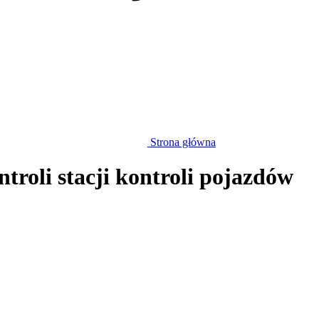
Strona główna
ntroli stacji kontroli pojazdów