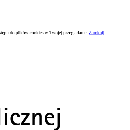
stępu do plików
cookies
w Twojej przeglądarce.
Zamknij