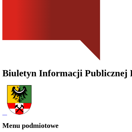
Biuletyn Informacji Publicznej
Menu podmiotowe