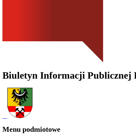
Biuletyn Informacji Publicznej
Menu podmiotowe