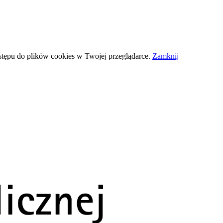
stępu do plików
cookies
w Twojej przeglądarce.
Zamknij