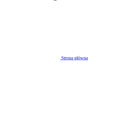
Strona główna