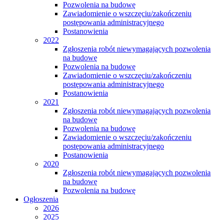
Pozwolenia na budowę
Zawiadomienie o wszczęciu/zakończeniu
postępowania administracyjnego
Postanowienia
2022
Zgłoszenia robót niewymagających pozwolenia
na budowę
Pozwolenia na budowę
Zawiadomienie o wszczęciu/zakończeniu
postępowania administracyjnego
Postanowienia
2021
Zgłoszenia robót niewymagających pozwolenia
na budowę
Pozwolenia na budowę
Zawiadomienie o wszczęciu/zakończeniu
postępowania administracyjnego
Postanowienia
2020
Zgłoszenia robót niewymagających pozwolenia
na budowę
Pozwolenia na budowę
Ogłoszenia
2026
2025