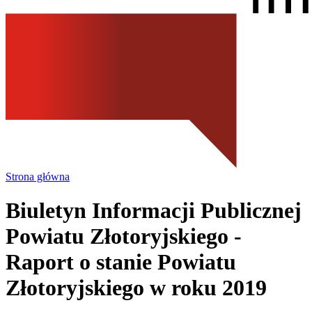
Strona główna
Biuletyn Informacji Publicznej
Powiatu Złotoryjskiego
-
Raport o stanie Powiatu
Złotoryjskiego w roku 2019