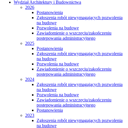
Wydział Architektury i Budownictwa
2026
Postanowienia
Zgłoszenia robót niewymagających pozwolenia
na budowę
Pozwolenia na budowę
Zawiadomienie o wszczęciu/zakończeniu
postępowania administracyjnego
2025
Postanowienia
Zgłoszenia robót niewymagających pozwolenia
na budowę
Pozwolenia na budowę
Zawiadomienie o wszczęciu/zakończeniu
postępowania administracyjnego
2024
Zgłoszenia robót niewymagających pozwolenia
na budowę
Pozwolenia na budowę
Zawiadomienie o wszczęciu/zakończeniu
postępowania administracyjnego
Postanowienia
2023
Zgłoszenia robót niewymagających pozwolenia
na budowę