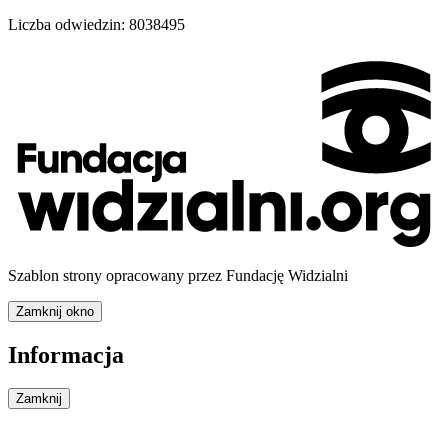
Liczba odwiedzin:
8038495
Szablon strony opracowany przez Fundację Widzialni
Zamknij okno
Informacja
Zamknij