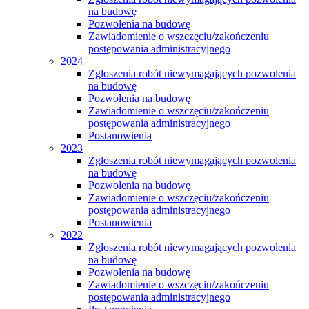
na budowę
Pozwolenia na budowę
Zawiadomienie o wszczęciu/zakończeniu
postępowania administracyjnego
2024
Zgłoszenia robót niewymagających pozwolenia
na budowę
Pozwolenia na budowę
Zawiadomienie o wszczęciu/zakończeniu
postępowania administracyjnego
Postanowienia
2023
Zgłoszenia robót niewymagających pozwolenia
na budowę
Pozwolenia na budowę
Zawiadomienie o wszczęciu/zakończeniu
postępowania administracyjnego
Postanowienia
2022
Zgłoszenia robót niewymagających pozwolenia
na budowę
Pozwolenia na budowę
Zawiadomienie o wszczęciu/zakończeniu
postępowania administracyjnego