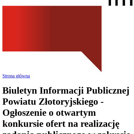
Strona główna
Biuletyn Informacji Publicznej
Powiatu Złotoryjskiego
-
Ogłoszenie o otwartym
konkursie ofert na realizację