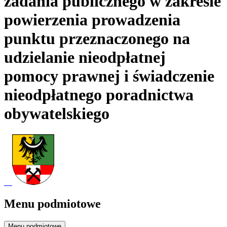
zadania publicznego w zakresie
powierzenia prowadzenia
punktu przeznaczonego na
udzielanie nieodpłatnej
pomocy prawnej i świadczenie
nieodpłatnego poradnictwa
obywatelskiego
Menu podmiotowe
Menu podmiotowe