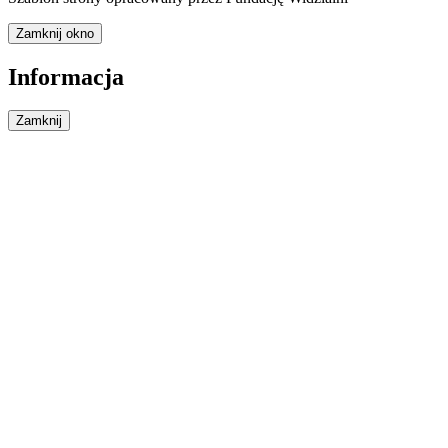
Zamknij okno
Informacja
Zamknij