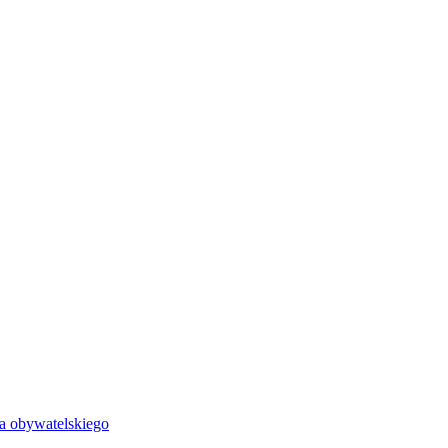
wa obywatelskiego