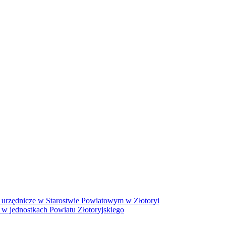
 urzędnicze w Starostwie Powiatowym w Złotoryi
 w jednostkach Powiatu Złotoryjskiego