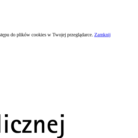
stępu do plików
cookies
w Twojej przeglądarce.
Zamknij