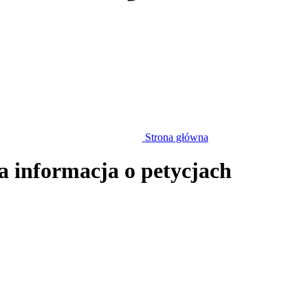
Strona główna
a informacja o petycjach