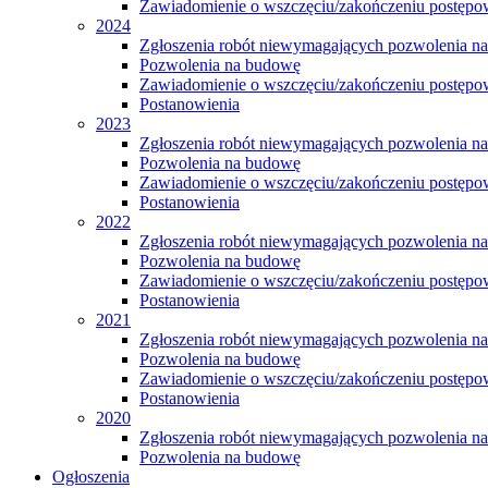
Zawiadomienie o wszczęciu/zakończeniu postępow
2024
Zgłoszenia robót niewymagających pozwolenia n
Pozwolenia na budowę
Zawiadomienie o wszczęciu/zakończeniu postępow
Postanowienia
2023
Zgłoszenia robót niewymagających pozwolenia n
Pozwolenia na budowę
Zawiadomienie o wszczęciu/zakończeniu postępow
Postanowienia
2022
Zgłoszenia robót niewymagających pozwolenia n
Pozwolenia na budowę
Zawiadomienie o wszczęciu/zakończeniu postępow
Postanowienia
2021
Zgłoszenia robót niewymagających pozwolenia n
Pozwolenia na budowę
Zawiadomienie o wszczęciu/zakończeniu postępow
Postanowienia
2020
Zgłoszenia robót niewymagających pozwolenia n
Pozwolenia na budowę
Ogłoszenia