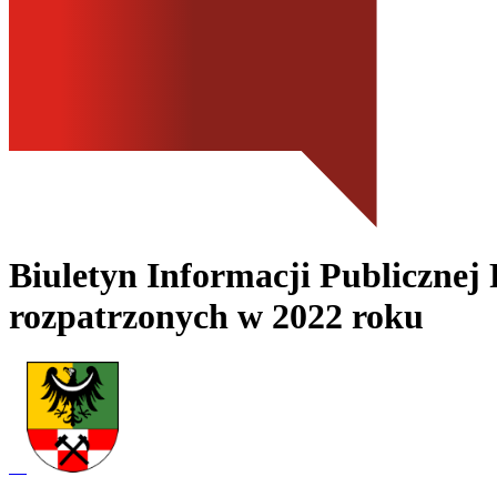
Biuletyn Informacji Publicznej
rozpatrzonych w 2022 roku