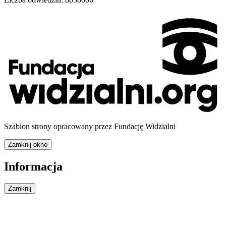
Szablon strony opracowany przez Fundację Widzialni
Zamknij okno
Informacja
Zamknij