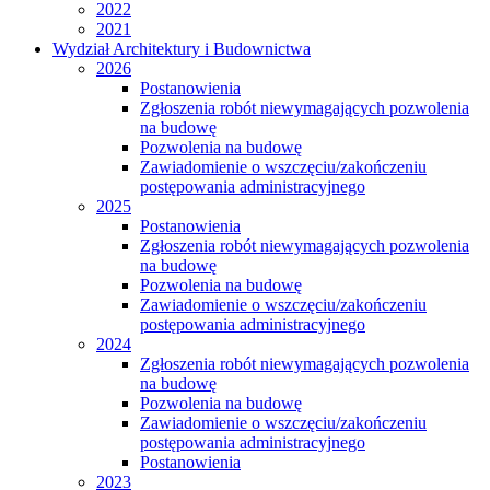
2022
2021
Wydział Architektury i Budownictwa
2026
Postanowienia
Zgłoszenia robót niewymagających pozwolenia
na budowę
Pozwolenia na budowę
Zawiadomienie o wszczęciu/zakończeniu
postępowania administracyjnego
2025
Postanowienia
Zgłoszenia robót niewymagających pozwolenia
na budowę
Pozwolenia na budowę
Zawiadomienie o wszczęciu/zakończeniu
postępowania administracyjnego
2024
Zgłoszenia robót niewymagających pozwolenia
na budowę
Pozwolenia na budowę
Zawiadomienie o wszczęciu/zakończeniu
postępowania administracyjnego
Postanowienia
2023