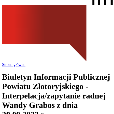
Strona główna
Biuletyn Informacji Publicznej
Powiatu Złotoryjskiego
-
Interpelacja/zapytanie radnej
Wandy Grabos z dnia