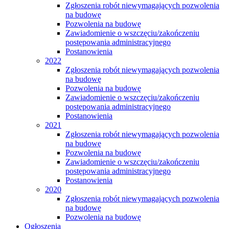
Zgłoszenia robót niewymagających pozwolenia
na budowę
Pozwolenia na budowę
Zawiadomienie o wszczęciu/zakończeniu
postępowania administracyjnego
Postanowienia
2022
Zgłoszenia robót niewymagających pozwolenia
na budowę
Pozwolenia na budowę
Zawiadomienie o wszczęciu/zakończeniu
postępowania administracyjnego
Postanowienia
2021
Zgłoszenia robót niewymagających pozwolenia
na budowę
Pozwolenia na budowę
Zawiadomienie o wszczęciu/zakończeniu
postępowania administracyjnego
Postanowienia
2020
Zgłoszenia robót niewymagających pozwolenia
na budowę
Pozwolenia na budowę
Ogłoszenia