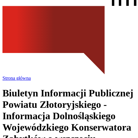
Strona główna
Biuletyn Informacji Publicznej
Powiatu Złotoryjskiego
-
Informacja Dolnośląskiego
Wojewódzkiego Konserwatora