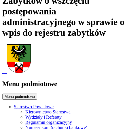
Zabytków o wszczęciu
postępowania
administracyjnego w sprawie o
wpis do rejestru zabytków
Menu podmiotowe
Menu podmiotowe
Starostwo Powiatowe
Kierownictwo Starostwa
Wydziały i Referaty
Regulamin organizacyjny
Numery kont (rachunki bankowe)