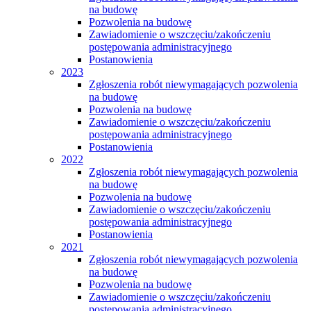
na budowę
Pozwolenia na budowę
Zawiadomienie o wszczęciu/zakończeniu
postępowania administracyjnego
Postanowienia
2023
Zgłoszenia robót niewymagających pozwolenia
na budowę
Pozwolenia na budowę
Zawiadomienie o wszczęciu/zakończeniu
postępowania administracyjnego
Postanowienia
2022
Zgłoszenia robót niewymagających pozwolenia
na budowę
Pozwolenia na budowę
Zawiadomienie o wszczęciu/zakończeniu
postępowania administracyjnego
Postanowienia
2021
Zgłoszenia robót niewymagających pozwolenia
na budowę
Pozwolenia na budowę
Zawiadomienie o wszczęciu/zakończeniu
postępowania administracyjnego