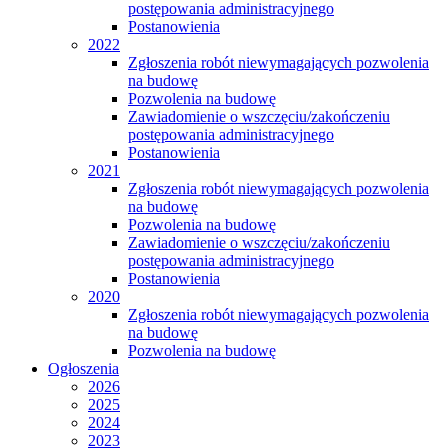
postępowania administracyjnego
Postanowienia
2022
Zgłoszenia robót niewymagających pozwolenia
na budowę
Pozwolenia na budowę
Zawiadomienie o wszczęciu/zakończeniu
postępowania administracyjnego
Postanowienia
2021
Zgłoszenia robót niewymagających pozwolenia
na budowę
Pozwolenia na budowę
Zawiadomienie o wszczęciu/zakończeniu
postępowania administracyjnego
Postanowienia
2020
Zgłoszenia robót niewymagających pozwolenia
na budowę
Pozwolenia na budowę
Ogłoszenia
2026
2025
2024
2023