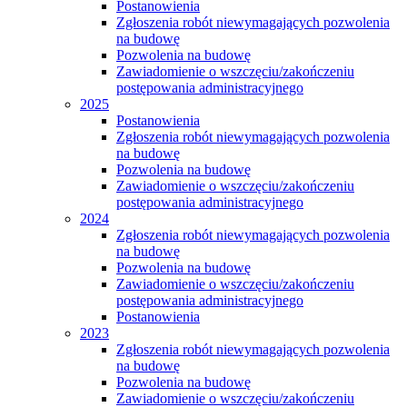
Postanowienia
Zgłoszenia robót niewymagających pozwolenia
na budowę
Pozwolenia na budowę
Zawiadomienie o wszczęciu/zakończeniu
postępowania administracyjnego
2025
Postanowienia
Zgłoszenia robót niewymagających pozwolenia
na budowę
Pozwolenia na budowę
Zawiadomienie o wszczęciu/zakończeniu
postępowania administracyjnego
2024
Zgłoszenia robót niewymagających pozwolenia
na budowę
Pozwolenia na budowę
Zawiadomienie o wszczęciu/zakończeniu
postępowania administracyjnego
Postanowienia
2023
Zgłoszenia robót niewymagających pozwolenia
na budowę
Pozwolenia na budowę
Zawiadomienie o wszczęciu/zakończeniu