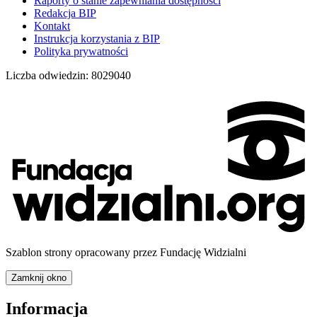
Raporty o stanie zapewniania dostępności
Redakcja BIP
Kontakt
Instrukcja korzystania z BIP
Polityka prywatności
Liczba odwiedzin:
8029040
Szablon strony opracowany przez Fundację Widzialni
Zamknij okno
Informacja