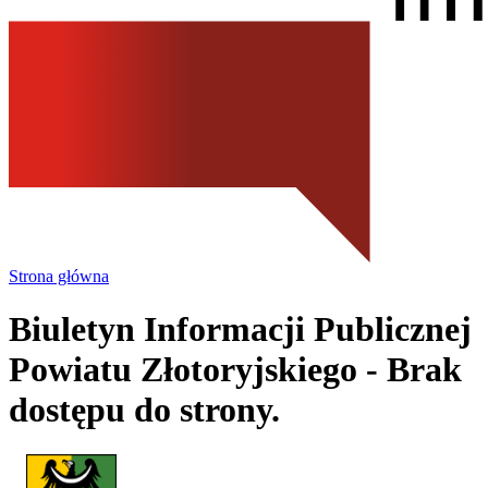
Strona główna
Biuletyn Informacji Publicznej
Powiatu Złotoryjskiego
- Brak
dostępu do strony.