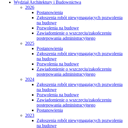
Wydział Architektury i Budownictwa
2026
Postanowienia
Zgłoszenia robót niewymagających pozwolenia
na budowę
Pozwolenia na budowę
Zawiadomienie o wszczęciu/zakończeniu
postępowania administracyjnego
2025
Postanowienia
Zgłoszenia robót niewymagających pozwolenia
na budowę
Pozwolenia na budowę
Zawiadomienie o wszczęciu/zakończeniu
postępowania administracyjnego
2024
Zgłoszenia robót niewymagających pozwolenia
na budowę
Pozwolenia na budowę
Zawiadomienie o wszczęciu/zakończeniu
postępowania administracyjnego
Postanowienia
2023
Zgłoszenia robót niewymagających pozwolenia
na budowę