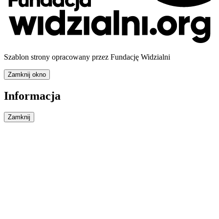
Szablon strony opracowany przez Fundację Widzialni
Zamknij okno
Informacja
Zamknij