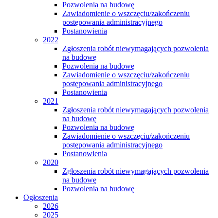
Pozwolenia na budowę
Zawiadomienie o wszczęciu/zakończeniu
postępowania administracyjnego
Postanowienia
2022
Zgłoszenia robót niewymagających pozwolenia
na budowę
Pozwolenia na budowę
Zawiadomienie o wszczęciu/zakończeniu
postępowania administracyjnego
Postanowienia
2021
Zgłoszenia robót niewymagających pozwolenia
na budowę
Pozwolenia na budowę
Zawiadomienie o wszczęciu/zakończeniu
postępowania administracyjnego
Postanowienia
2020
Zgłoszenia robót niewymagających pozwolenia
na budowę
Pozwolenia na budowę
Ogłoszenia
2026
2025