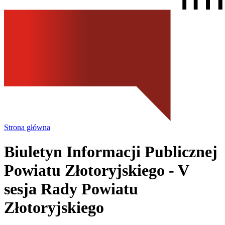
Strona główna
Biuletyn Informacji Publicznej
Powiatu Złotoryjskiego
- V
sesja Rady Powiatu
Złotoryjskiego