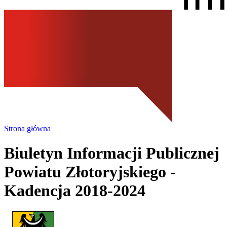
Strona główna
Biuletyn Informacji Publicznej
Powiatu Złotoryjskiego
-
Kadencja 2018-2024