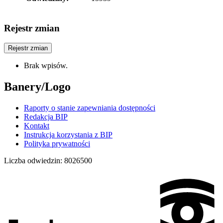
Rejestr zmian
Rejestr zmian
Brak wpisów.
Banery/Logo
Raporty o stanie zapewniania dostępności
Redakcja BIP
Kontakt
Instrukcja korzystania z BIP
Polityka prywatności
Liczba odwiedzin:
8026500