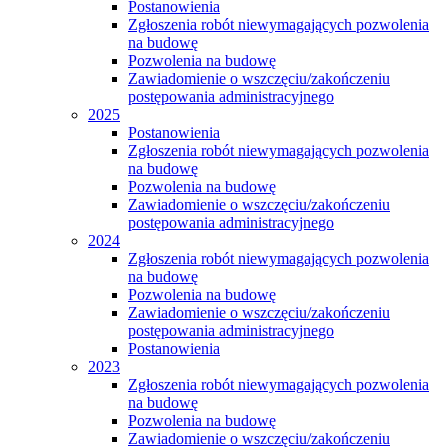
Postanowienia
Zgłoszenia robót niewymagających pozwolenia
na budowę
Pozwolenia na budowę
Zawiadomienie o wszczęciu/zakończeniu
postępowania administracyjnego
2025
Postanowienia
Zgłoszenia robót niewymagających pozwolenia
na budowę
Pozwolenia na budowę
Zawiadomienie o wszczęciu/zakończeniu
postępowania administracyjnego
2024
Zgłoszenia robót niewymagających pozwolenia
na budowę
Pozwolenia na budowę
Zawiadomienie o wszczęciu/zakończeniu
postępowania administracyjnego
Postanowienia
2023
Zgłoszenia robót niewymagających pozwolenia
na budowę
Pozwolenia na budowę
Zawiadomienie o wszczęciu/zakończeniu