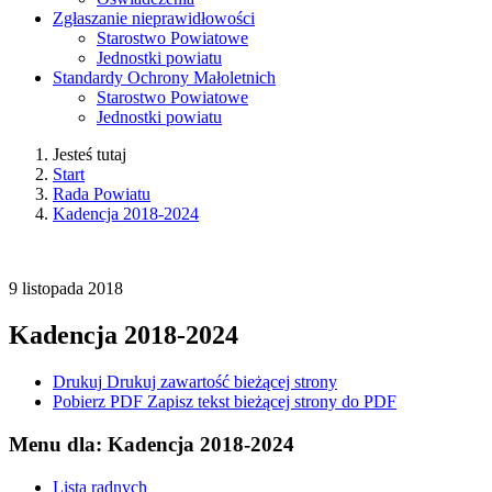
Zgłaszanie nieprawidłowości
Starostwo Powiatowe
Jednostki powiatu
Standardy Ochrony Małoletnich
Starostwo Powiatowe
Jednostki powiatu
Jesteś tutaj
Start
Rada Powiatu
Kadencja 2018-2024
9
listopada
2018
Kadencja 2018-2024
Drukuj
Drukuj zawartość bieżącej strony
Pobierz PDF
Zapisz tekst bieżącej strony do PDF
Menu dla: Kadencja 2018-2024
Lista radnych