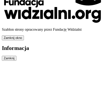
Szablon strony opracowany przez Fundację Widzialni
Zamknij okno
Informacja
Zamknij