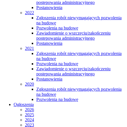
postępowania administracyjnego
Postanowienia
2022
Zgłoszenia robót niewymagających pozwolenia
na budowę
Pozwolenia na budowę
Zawiadomienie o wszczęciu/zakończeniu
postępowania administracyjnego
Postanowienia
2021
Zgłoszenia robót niewymagających pozwolenia
na budowę
Pozwolenia na budowę
Zawiadomienie o wszczęciu/zakończeniu
postępowania administracyjnego
Postanowienia
2020
Zgłoszenia robót niewymagających pozwolenia
na budowę
Pozwolenia na budowę
Ogłoszenia
2026
2025
2024
2023