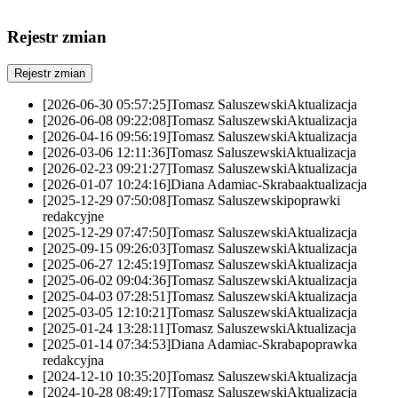
Rejestr zmian
Rejestr zmian
[2026-06-30 05:57:25]
Tomasz Saluszewski
Aktualizacja
[2026-06-08 09:22:08]
Tomasz Saluszewski
Aktualizacja
[2026-04-16 09:56:19]
Tomasz Saluszewski
Aktualizacja
[2026-03-06 12:11:36]
Tomasz Saluszewski
Aktualizacja
[2026-02-23 09:21:27]
Tomasz Saluszewski
Aktualizacja
[2026-01-07 10:24:16]
Diana Adamiac-Skraba
aktualizacja
[2025-12-29 07:50:08]
Tomasz Saluszewski
poprawki
redakcyjne
[2025-12-29 07:47:50]
Tomasz Saluszewski
Aktualizacja
[2025-09-15 09:26:03]
Tomasz Saluszewski
Aktualizacja
[2025-06-27 12:45:19]
Tomasz Saluszewski
Aktualizacja
[2025-06-02 09:04:36]
Tomasz Saluszewski
Aktualizacja
[2025-04-03 07:28:51]
Tomasz Saluszewski
Aktualizacja
[2025-03-05 12:10:21]
Tomasz Saluszewski
Aktualizacja
[2025-01-24 13:28:11]
Tomasz Saluszewski
Aktualizacja
[2025-01-14 07:34:53]
Diana Adamiac-Skraba
poprawka
redakcyjna
[2024-12-10 10:35:20]
Tomasz Saluszewski
Aktualizacja
[2024-10-28 08:49:17]
Tomasz Saluszewski
Aktualizacja