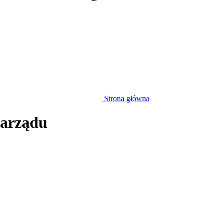
Strona główna
Zarządu