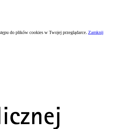
stępu do plików
cookies
w Twojej przeglądarce.
Zamknij