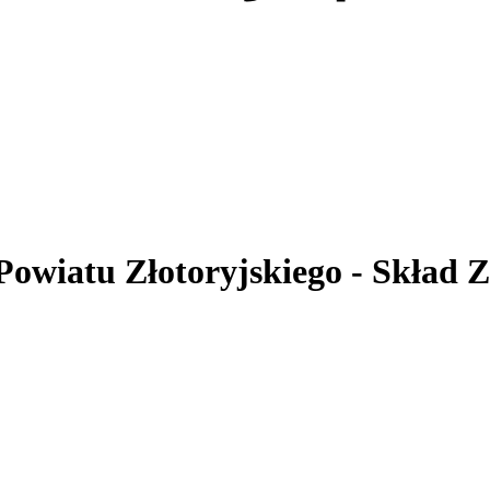
 Powiatu Złotoryjskiego
- Skład 