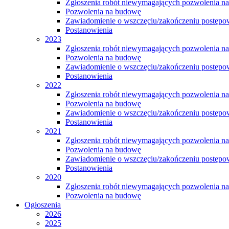
Zgłoszenia robót niewymagających pozwolenia n
Pozwolenia na budowę
Zawiadomienie o wszczęciu/zakończeniu postępow
Postanowienia
2023
Zgłoszenia robót niewymagających pozwolenia n
Pozwolenia na budowę
Zawiadomienie o wszczęciu/zakończeniu postępow
Postanowienia
2022
Zgłoszenia robót niewymagających pozwolenia n
Pozwolenia na budowę
Zawiadomienie o wszczęciu/zakończeniu postępow
Postanowienia
2021
Zgłoszenia robót niewymagających pozwolenia n
Pozwolenia na budowę
Zawiadomienie o wszczęciu/zakończeniu postępow
Postanowienia
2020
Zgłoszenia robót niewymagających pozwolenia n
Pozwolenia na budowę
Ogłoszenia
2026
2025