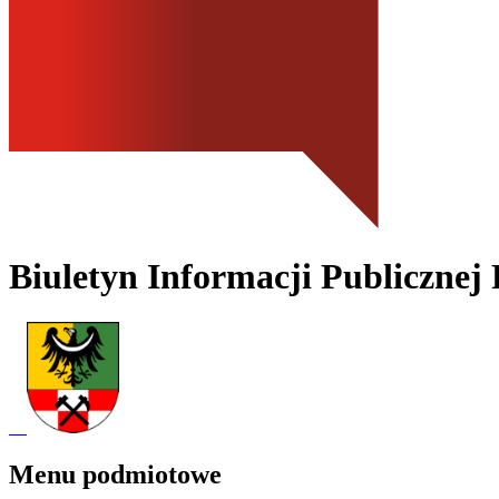
Biuletyn Informacji Publicznej
Menu podmiotowe