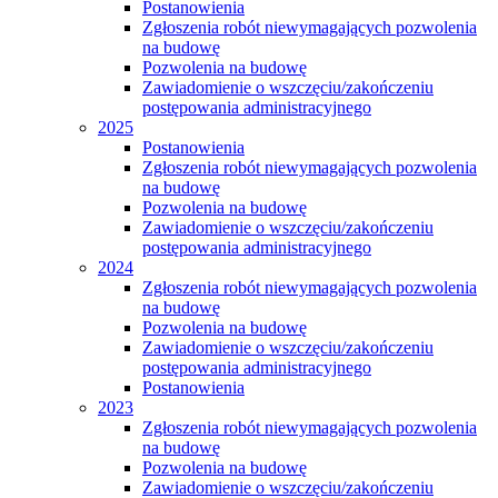
Postanowienia
Zgłoszenia robót niewymagających pozwolenia
na budowę
Pozwolenia na budowę
Zawiadomienie o wszczęciu/zakończeniu
postępowania administracyjnego
2025
Postanowienia
Zgłoszenia robót niewymagających pozwolenia
na budowę
Pozwolenia na budowę
Zawiadomienie o wszczęciu/zakończeniu
postępowania administracyjnego
2024
Zgłoszenia robót niewymagających pozwolenia
na budowę
Pozwolenia na budowę
Zawiadomienie o wszczęciu/zakończeniu
postępowania administracyjnego
Postanowienia
2023
Zgłoszenia robót niewymagających pozwolenia
na budowę
Pozwolenia na budowę
Zawiadomienie o wszczęciu/zakończeniu