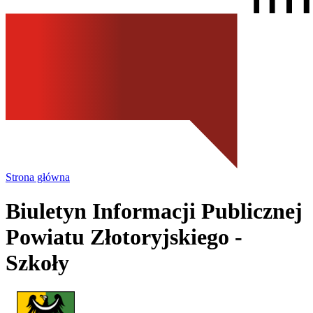
Strona główna
Biuletyn Informacji Publicznej
Powiatu Złotoryjskiego
-
Szkoły