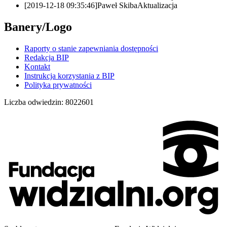
[2019-12-18 09:35:46]
Paweł Skiba
Aktualizacja
Banery/Logo
Raporty o stanie zapewniania dostępności
Redakcja BIP
Kontakt
Instrukcja korzystania z BIP
Polityka prywatności
Liczba odwiedzin:
8022601