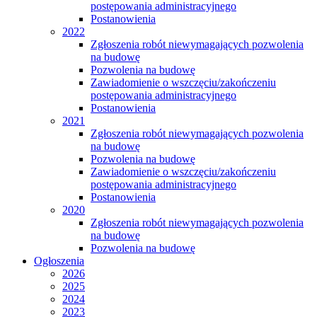
postępowania administracyjnego
Postanowienia
2022
Zgłoszenia robót niewymagających pozwolenia
na budowę
Pozwolenia na budowę
Zawiadomienie o wszczęciu/zakończeniu
postępowania administracyjnego
Postanowienia
2021
Zgłoszenia robót niewymagających pozwolenia
na budowę
Pozwolenia na budowę
Zawiadomienie o wszczęciu/zakończeniu
postępowania administracyjnego
Postanowienia
2020
Zgłoszenia robót niewymagających pozwolenia
na budowę
Pozwolenia na budowę
Ogłoszenia
2026
2025
2024
2023