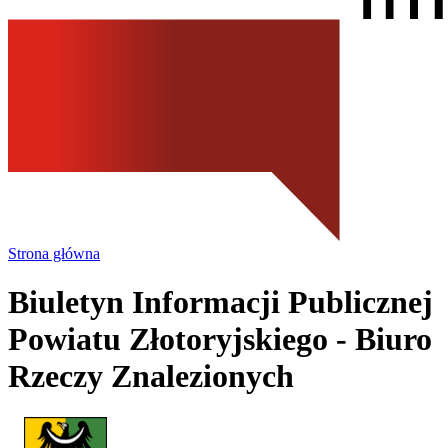
Strona główna
Biuletyn Informacji Publicznej
Powiatu Złotoryjskiego
- Biuro
Rzeczy Znalezionych