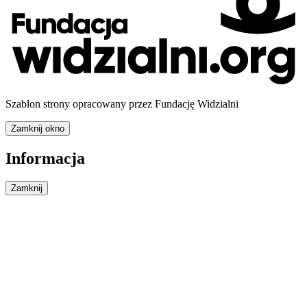
Szablon strony opracowany przez Fundację Widzialni
Zamknij okno
Informacja
Zamknij