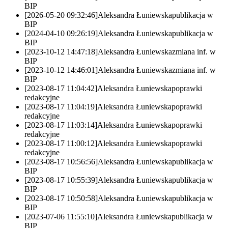
BIP
[2026-05-20 09:32:46]
Aleksandra Łuniewska
publikacja w
BIP
[2024-04-10 09:26:19]
Aleksandra Łuniewska
publikacja w
BIP
[2023-10-12 14:47:18]
Aleksandra Łuniewska
zmiana inf. w
BIP
[2023-10-12 14:46:01]
Aleksandra Łuniewska
zmiana inf. w
BIP
[2023-08-17 11:04:42]
Aleksandra Łuniewska
poprawki
redakcyjne
[2023-08-17 11:04:19]
Aleksandra Łuniewska
poprawki
redakcyjne
[2023-08-17 11:03:14]
Aleksandra Łuniewska
poprawki
redakcyjne
[2023-08-17 11:00:12]
Aleksandra Łuniewska
poprawki
redakcyjne
[2023-08-17 10:56:56]
Aleksandra Łuniewska
publikacja w
BIP
[2023-08-17 10:55:39]
Aleksandra Łuniewska
publikacja w
BIP
[2023-08-17 10:50:58]
Aleksandra Łuniewska
publikacja w
BIP
[2023-07-06 11:55:10]
Aleksandra Łuniewska
publikacja w
BIP