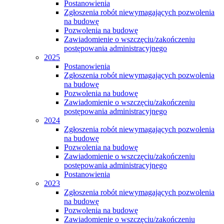
Postanowienia
Zgłoszenia robót niewymagających pozwolenia
na budowę
Pozwolenia na budowę
Zawiadomienie o wszczęciu/zakończeniu
postępowania administracyjnego
2025
Postanowienia
Zgłoszenia robót niewymagających pozwolenia
na budowę
Pozwolenia na budowę
Zawiadomienie o wszczęciu/zakończeniu
postępowania administracyjnego
2024
Zgłoszenia robót niewymagających pozwolenia
na budowę
Pozwolenia na budowę
Zawiadomienie o wszczęciu/zakończeniu
postępowania administracyjnego
Postanowienia
2023
Zgłoszenia robót niewymagających pozwolenia
na budowę
Pozwolenia na budowę
Zawiadomienie o wszczęciu/zakończeniu