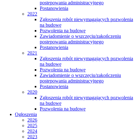
postępowania administracyjnego
Postanowienia
2022
Zgłoszenia robót niewymagających pozwolenia
na budowę
Pozwolenia na budowę
Zawiadomienie o wszczęciu/zakończeniu
postępowania administracyjnego
Postanowienia
2021
Zgłoszenia robót niewymagających pozwolenia
na budowę
Pozwolenia na budowę
Zawiadomienie o wszczęciu/zakończeniu
postępowania administracyjnego
Postanowienia
2020
Zgłoszenia robót niewymagających pozwolenia
na budowę
Pozwolenia na budowę
Ogłoszenia
2026
2025
2024
2023