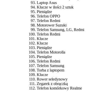
Laptop Asus
Klucze w ilości 2 sztuk
Pieniądze
Telefon OPPO
Telefon Redmi
Motorower Suzuki
Telefon Samsung, LG, Redmi
Telefon Redmi
Klucze
Klucze
Pieniądze
Telefon Motorolla
Pieniądze
Telefon Redmi
Telefon Samsung
Torba z laptopem
Klucze
Rower seledynowy
Zegarek z obrączką
Telefon komórkowy Realme