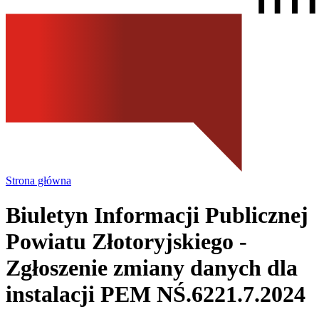
Strona główna
Biuletyn Informacji Publicznej
Powiatu Złotoryjskiego
-
Zgłoszenie zmiany danych dla
instalacji PEM NŚ.6221.7.2024