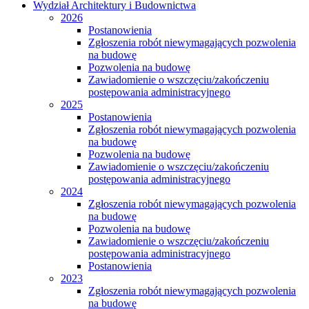
Wydział Architektury i Budownictwa
2026
Postanowienia
Zgłoszenia robót niewymagających pozwolenia
na budowę
Pozwolenia na budowę
Zawiadomienie o wszczęciu/zakończeniu
postępowania administracyjnego
2025
Postanowienia
Zgłoszenia robót niewymagających pozwolenia
na budowę
Pozwolenia na budowę
Zawiadomienie o wszczęciu/zakończeniu
postępowania administracyjnego
2024
Zgłoszenia robót niewymagających pozwolenia
na budowę
Pozwolenia na budowę
Zawiadomienie o wszczęciu/zakończeniu
postępowania administracyjnego
Postanowienia
2023
Zgłoszenia robót niewymagających pozwolenia
na budowę