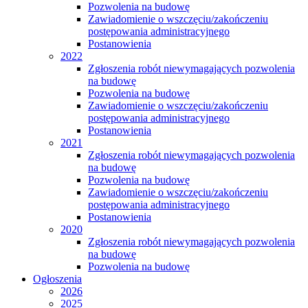
Pozwolenia na budowę
Zawiadomienie o wszczęciu/zakończeniu
postępowania administracyjnego
Postanowienia
2022
Zgłoszenia robót niewymagających pozwolenia
na budowę
Pozwolenia na budowę
Zawiadomienie o wszczęciu/zakończeniu
postępowania administracyjnego
Postanowienia
2021
Zgłoszenia robót niewymagających pozwolenia
na budowę
Pozwolenia na budowę
Zawiadomienie o wszczęciu/zakończeniu
postępowania administracyjnego
Postanowienia
2020
Zgłoszenia robót niewymagających pozwolenia
na budowę
Pozwolenia na budowę
Ogłoszenia
2026
2025