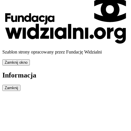
Szablon strony opracowany przez Fundację Widzialni
Zamknij okno
Informacja
Zamknij