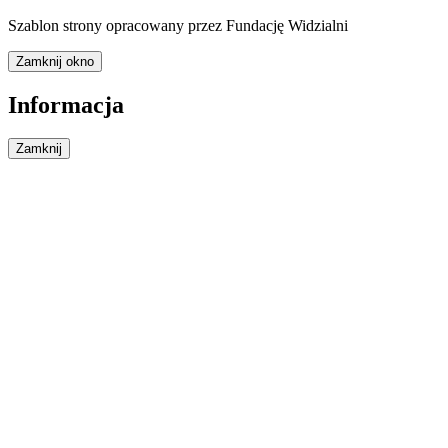
Szablon strony opracowany przez Fundację Widzialni
Zamknij okno
Informacja
Zamknij