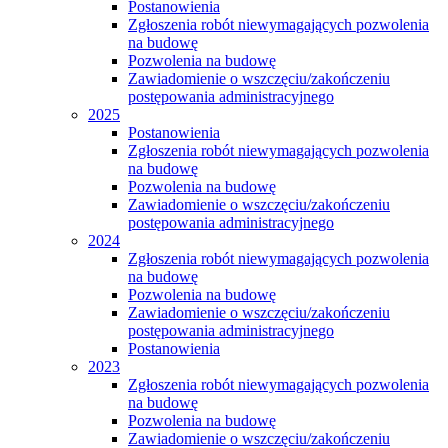
Postanowienia
Zgłoszenia robót niewymagających pozwolenia
na budowę
Pozwolenia na budowę
Zawiadomienie o wszczęciu/zakończeniu
postępowania administracyjnego
2025
Postanowienia
Zgłoszenia robót niewymagających pozwolenia
na budowę
Pozwolenia na budowę
Zawiadomienie o wszczęciu/zakończeniu
postępowania administracyjnego
2024
Zgłoszenia robót niewymagających pozwolenia
na budowę
Pozwolenia na budowę
Zawiadomienie o wszczęciu/zakończeniu
postępowania administracyjnego
Postanowienia
2023
Zgłoszenia robót niewymagających pozwolenia
na budowę
Pozwolenia na budowę
Zawiadomienie o wszczęciu/zakończeniu