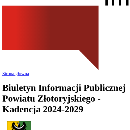
Strona główna
Biuletyn Informacji Publicznej
Powiatu Złotoryjskiego
-
Kadencja 2024-2029