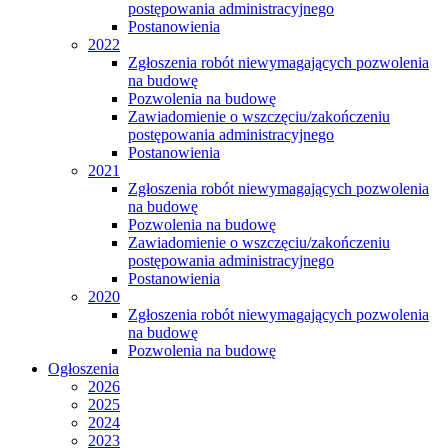
postępowania administracyjnego
Postanowienia
2022
Zgłoszenia robót niewymagających pozwolenia
na budowę
Pozwolenia na budowę
Zawiadomienie o wszczęciu/zakończeniu
postępowania administracyjnego
Postanowienia
2021
Zgłoszenia robót niewymagających pozwolenia
na budowę
Pozwolenia na budowę
Zawiadomienie o wszczęciu/zakończeniu
postępowania administracyjnego
Postanowienia
2020
Zgłoszenia robót niewymagających pozwolenia
na budowę
Pozwolenia na budowę
Ogłoszenia
2026
2025
2024
2023