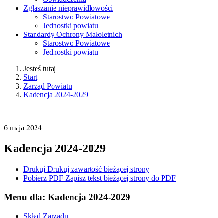
Zgłaszanie nieprawidłowości
Starostwo Powiatowe
Jednostki powiatu
Standardy Ochrony Małoletnich
Starostwo Powiatowe
Jednostki powiatu
Jesteś tutaj
Start
Zarząd Powiatu
Kadencja 2024-2029
6
maja
2024
Kadencja 2024-2029
Drukuj
Drukuj zawartość bieżącej strony
Pobierz PDF
Zapisz tekst bieżącej strony do PDF
Menu dla: Kadencja 2024-2029
Skład Zarządu