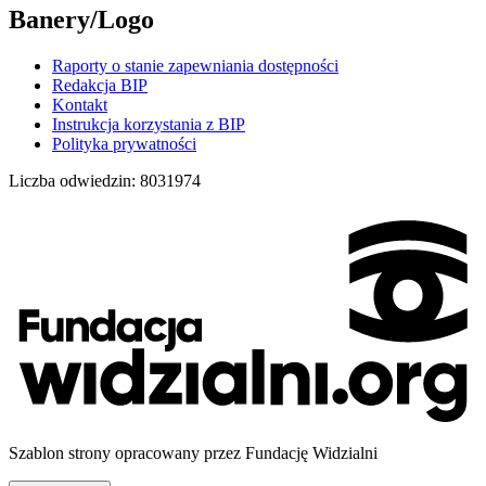
Banery/Logo
Raporty o stanie zapewniania dostępności
Redakcja BIP
Kontakt
Instrukcja korzystania z BIP
Polityka prywatności
Liczba odwiedzin:
8031974
Szablon strony opracowany przez Fundację Widzialni