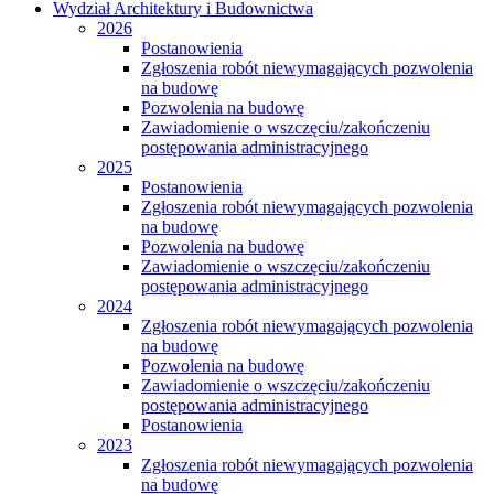
Wydział Architektury i Budownictwa
2026
Postanowienia
Zgłoszenia robót niewymagających pozwolenia
na budowę
Pozwolenia na budowę
Zawiadomienie o wszczęciu/zakończeniu
postępowania administracyjnego
2025
Postanowienia
Zgłoszenia robót niewymagających pozwolenia
na budowę
Pozwolenia na budowę
Zawiadomienie o wszczęciu/zakończeniu
postępowania administracyjnego
2024
Zgłoszenia robót niewymagających pozwolenia
na budowę
Pozwolenia na budowę
Zawiadomienie o wszczęciu/zakończeniu
postępowania administracyjnego
Postanowienia
2023
Zgłoszenia robót niewymagających pozwolenia
na budowę