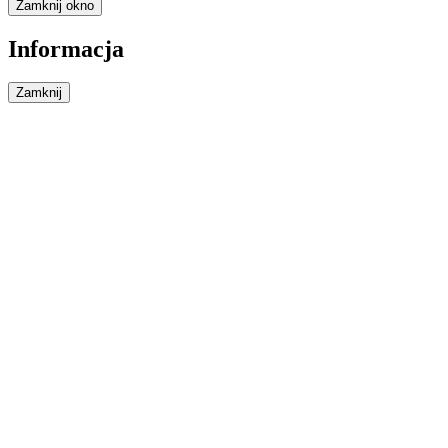
Zamknij okno
Informacja
Zamknij