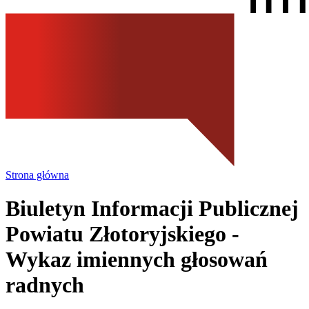
Strona główna
Biuletyn Informacji Publicznej
Powiatu Złotoryjskiego
-
Wykaz imiennych głosowań
radnych