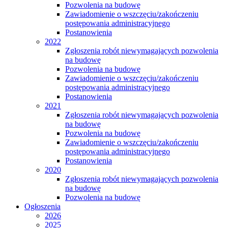
Pozwolenia na budowę
Zawiadomienie o wszczęciu/zakończeniu
postępowania administracyjnego
Postanowienia
2022
Zgłoszenia robót niewymagających pozwolenia
na budowę
Pozwolenia na budowę
Zawiadomienie o wszczęciu/zakończeniu
postępowania administracyjnego
Postanowienia
2021
Zgłoszenia robót niewymagających pozwolenia
na budowę
Pozwolenia na budowę
Zawiadomienie o wszczęciu/zakończeniu
postępowania administracyjnego
Postanowienia
2020
Zgłoszenia robót niewymagających pozwolenia
na budowę
Pozwolenia na budowę
Ogłoszenia
2026
2025