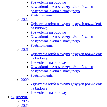
Pozwolenia na budowę
Zawiadomienie o wszczęciu/zakończeniu
postępowania administracyjnego
Postanowienia
2022
Zgłoszenia robót niewymagających pozwolenia
na budowę
Pozwolenia na budowę
Zawiadomienie o wszczęciu/zakończeniu
postępowania administracyjnego
Postanowienia
2021
Zgłoszenia robót niewymagających pozwolenia
na budowę
Pozwolenia na budowę
Zawiadomienie o wszczęciu/zakończeniu
postępowania administracyjnego
Postanowienia
2020
Zgłoszenia robót niewymagających pozwolenia
na budowę
Pozwolenia na budowę
Ogłoszenia
2026
2025