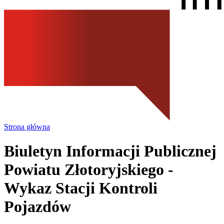
Strona główna
Biuletyn Informacji Publicznej
Powiatu Złotoryjskiego
-
Wykaz Stacji Kontroli
Pojazdów