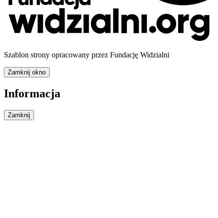
Szablon strony opracowany przez Fundację Widzialni
Zamknij okno
Informacja
Zamknij