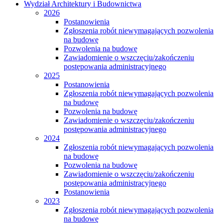
Wydział Architektury i Budownictwa
2026
Postanowienia
Zgłoszenia robót niewymagających pozwolenia
na budowę
Pozwolenia na budowę
Zawiadomienie o wszczęciu/zakończeniu
postępowania administracyjnego
2025
Postanowienia
Zgłoszenia robót niewymagających pozwolenia
na budowę
Pozwolenia na budowę
Zawiadomienie o wszczęciu/zakończeniu
postępowania administracyjnego
2024
Zgłoszenia robót niewymagających pozwolenia
na budowę
Pozwolenia na budowę
Zawiadomienie o wszczęciu/zakończeniu
postępowania administracyjnego
Postanowienia
2023
Zgłoszenia robót niewymagających pozwolenia
na budowę