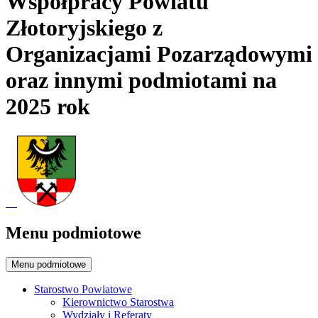
Współpracy Powiatu
Złotoryjskiego z
Organizacjami Pozarządowymi
oraz innymi podmiotami na
2025 rok
Menu podmiotowe
Menu podmiotowe
Starostwo Powiatowe
Kierownictwo Starostwa
Wydziały i Referaty