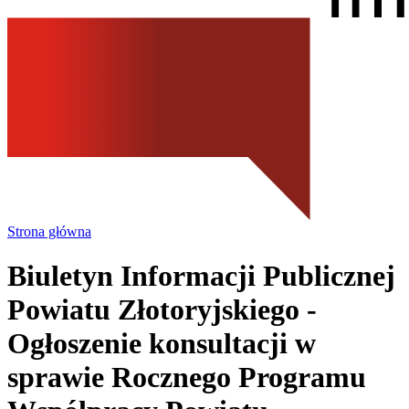
Strona główna
Biuletyn Informacji Publicznej
Powiatu Złotoryjskiego
-
Ogłoszenie konsultacji w
sprawie Rocznego Programu