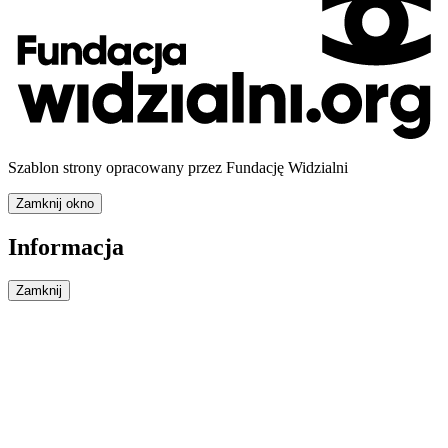
Szablon strony opracowany przez Fundację Widzialni
Zamknij okno
Informacja
Zamknij