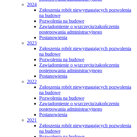
2024
Zgłoszenia robót niewymagających pozwolenia
na budowę
Pozwolenia na budowę
Zawiadomienie o wszczęciu/zakończeniu
postępowania administracyjnego
Postanowienia
2023
Zgłoszenia robót niewymagających pozwolenia
na budowę
Pozwolenia na budowę
Zawiadomienie o wszczęciu/zakończeniu
postępowania administracyjnego
Postanowienia
2022
Zgłoszenia robót niewymagających pozwolenia
na budowę
Pozwolenia na budowę
Zawiadomienie o wszczęciu/zakończeniu
postępowania administracyjnego
Postanowienia
2021
Zgłoszenia robót niewymagających pozwolenia
na budowę
Pozwolenia na budowę