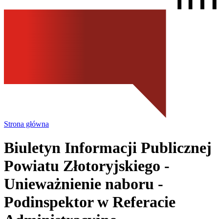
Strona główna
Biuletyn Informacji Publicznej
Powiatu Złotoryjskiego
-
Unieważnienie naboru -
Podinspektor w Referacie