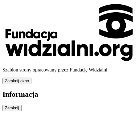
Szablon strony opracowany przez Fundację Widzialni
Zamknij okno
Informacja
Zamknij