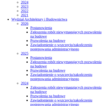
2024
2023
2022
2021
Wydział Architektury i Budownictwa
2026
Postanowienia
Zgłoszenia robót niewymagających pozwolenia
na budowę
Pozwolenia na budowę
Zawiadomienie o wszczęciu/zakończeniu
postępowania administracyjnego
2025
Postanowienia
Zgłoszenia robót niewymagających pozwolenia
na budowę
Pozwolenia na budowę
Zawiadomienie o wszczęciu/zakończeniu
postępowania administracyjnego
2024
Zgłoszenia robót niewymagających pozwolenia
na budowę
Pozwolenia na budowę
Zawiadomienie o wszczęciu/zakończeniu
postępowania administracyjnego