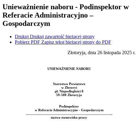
Unieważnienie naboru - Podinspektor w
Referacie Administracyjno –
Gospodarczym
Drukuj
Drukuj zawartość bieżącej strony
Pobierz PDF
Zapisz tekst bieżącej strony do PDF
Złotoryja, dnia 26 listopada 2025 r.
UNIEWAŻNIENIE NABORU
Starostwo Powiatowe
w Złotoryi
pl. Niepodległości 8
59-500 Złotoryja
Podinspektor
w Referacie Administracyjno - Gospodarczym
…………………………………………………………………..
nazwa stanowiska pracy