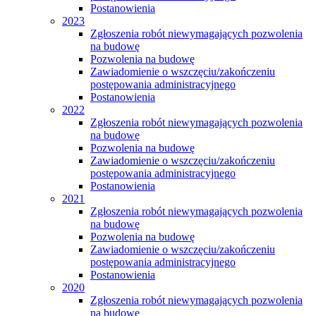
Postanowienia
2023
Zgłoszenia robót niewymagających pozwolenia
na budowę
Pozwolenia na budowę
Zawiadomienie o wszczęciu/zakończeniu
postępowania administracyjnego
Postanowienia
2022
Zgłoszenia robót niewymagających pozwolenia
na budowę
Pozwolenia na budowę
Zawiadomienie o wszczęciu/zakończeniu
postępowania administracyjnego
Postanowienia
2021
Zgłoszenia robót niewymagających pozwolenia
na budowę
Pozwolenia na budowę
Zawiadomienie o wszczęciu/zakończeniu
postępowania administracyjnego
Postanowienia
2020
Zgłoszenia robót niewymagających pozwolenia
na budowę