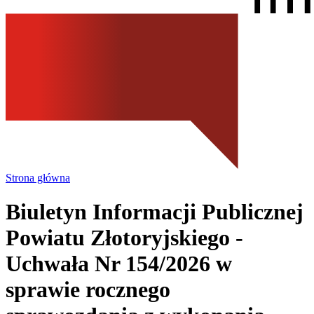
Strona główna
Biuletyn Informacji Publicznej
Powiatu Złotoryjskiego
-
Uchwała Nr 154/2026 w
sprawie rocznego