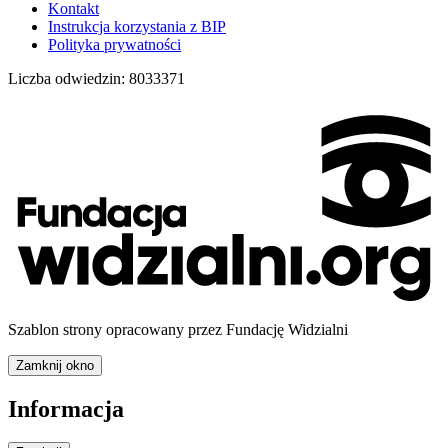
Kontakt
Instrukcja korzystania z BIP
Polityka prywatności
Liczba odwiedzin:
8033371
Szablon strony opracowany przez Fundację Widzialni
Zamknij okno
Informacja