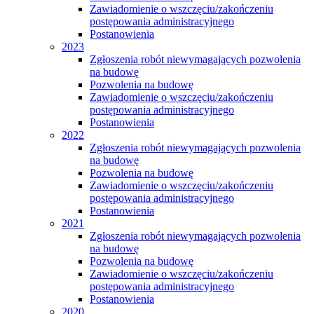
Zawiadomienie o wszczęciu/zakończeniu
postępowania administracyjnego
Postanowienia
2023
Zgłoszenia robót niewymagających pozwolenia
na budowę
Pozwolenia na budowę
Zawiadomienie o wszczęciu/zakończeniu
postępowania administracyjnego
Postanowienia
2022
Zgłoszenia robót niewymagających pozwolenia
na budowę
Pozwolenia na budowę
Zawiadomienie o wszczęciu/zakończeniu
postępowania administracyjnego
Postanowienia
2021
Zgłoszenia robót niewymagających pozwolenia
na budowę
Pozwolenia na budowę
Zawiadomienie o wszczęciu/zakończeniu
postępowania administracyjnego
Postanowienia
2020