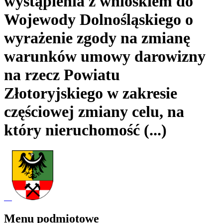
wystąpienia z wnioskiem do
Wojewody Dolnośląskiego o
wyrażenie zgody na zmianę
warunków umowy darowizny
na rzecz Powiatu
Złotoryjskiego w zakresie
częściowej zmiany celu, na
który nieruchomość (...)
Menu podmiotowe