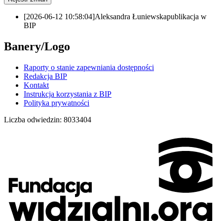
[2026-06-12 10:58:04]
Aleksandra Łuniewska
publikacja w
BIP
Banery/Logo
Raporty o stanie zapewniania dostępności
Redakcja BIP
Kontakt
Instrukcja korzystania z BIP
Polityka prywatności
Liczba odwiedzin:
8033404