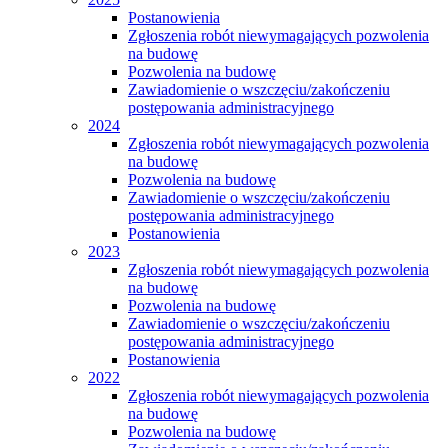
Postanowienia
Zgłoszenia robót niewymagających pozwolenia
na budowę
Pozwolenia na budowę
Zawiadomienie o wszczęciu/zakończeniu
postępowania administracyjnego
2024
Zgłoszenia robót niewymagających pozwolenia
na budowę
Pozwolenia na budowę
Zawiadomienie o wszczęciu/zakończeniu
postępowania administracyjnego
Postanowienia
2023
Zgłoszenia robót niewymagających pozwolenia
na budowę
Pozwolenia na budowę
Zawiadomienie o wszczęciu/zakończeniu
postępowania administracyjnego
Postanowienia
2022
Zgłoszenia robót niewymagających pozwolenia
na budowę
Pozwolenia na budowę