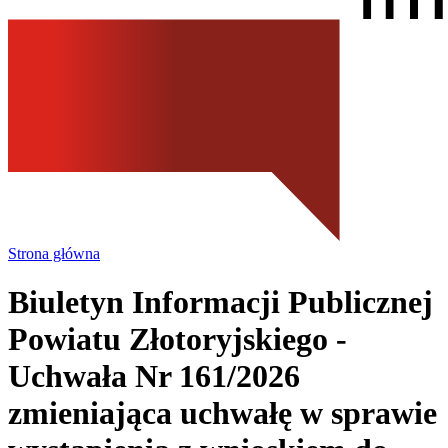
Strona główna
Biuletyn Informacji Publicznej
Powiatu Złotoryjskiego
-
Uchwała Nr 161/2026
zmieniająca uchwałę w sprawie