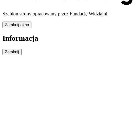
Szablon strony opracowany przez Fundację Widzialni
Zamknij okno
Informacja
Zamknij