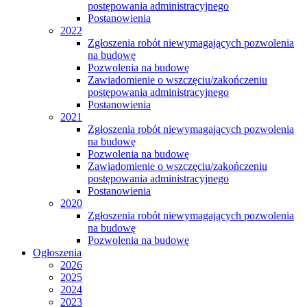
postępowania administracyjnego
Postanowienia
2022
Zgłoszenia robót niewymagających pozwolenia
na budowę
Pozwolenia na budowę
Zawiadomienie o wszczęciu/zakończeniu
postępowania administracyjnego
Postanowienia
2021
Zgłoszenia robót niewymagających pozwolenia
na budowę
Pozwolenia na budowę
Zawiadomienie o wszczęciu/zakończeniu
postępowania administracyjnego
Postanowienia
2020
Zgłoszenia robót niewymagających pozwolenia
na budowę
Pozwolenia na budowę
Ogłoszenia
2026
2025
2024
2023