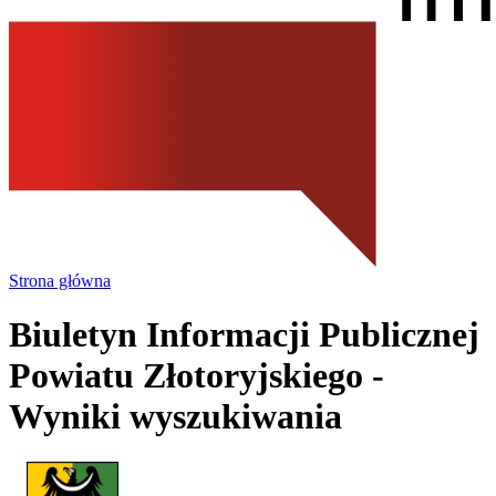
Strona główna
Biuletyn Informacji Publicznej
Powiatu Złotoryjskiego
-
Wyniki wyszukiwania