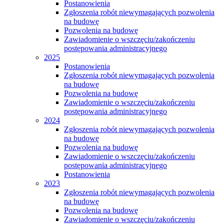
Postanowienia
Zgłoszenia robót niewymagających pozwolenia
na budowę
Pozwolenia na budowę
Zawiadomienie o wszczęciu/zakończeniu
postępowania administracyjnego
2025
Postanowienia
Zgłoszenia robót niewymagających pozwolenia
na budowę
Pozwolenia na budowę
Zawiadomienie o wszczęciu/zakończeniu
postępowania administracyjnego
2024
Zgłoszenia robót niewymagających pozwolenia
na budowę
Pozwolenia na budowę
Zawiadomienie o wszczęciu/zakończeniu
postępowania administracyjnego
Postanowienia
2023
Zgłoszenia robót niewymagających pozwolenia
na budowę
Pozwolenia na budowę
Zawiadomienie o wszczęciu/zakończeniu