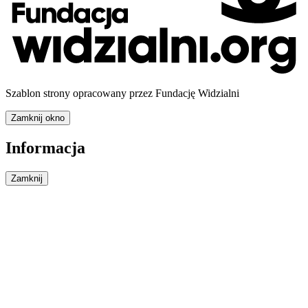
Szablon strony opracowany przez Fundację Widzialni
Zamknij okno
Informacja
Zamknij