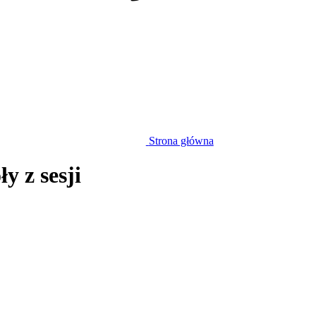
Strona główna
y z sesji