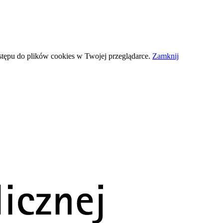
stępu do plików
cookies
w Twojej przeglądarce.
Zamknij