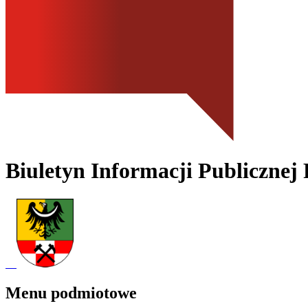
Biuletyn Informacji Publicznej
Menu podmiotowe