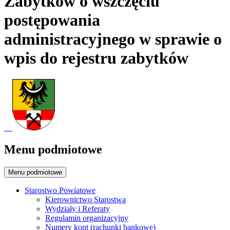
Zabytków o wszczęciu
postępowania
administracyjnego w sprawie o
wpis do rejestru zabytków
Menu podmiotowe
Menu podmiotowe
Starostwo Powiatowe
Kierownictwo Starostwa
Wydziały i Referaty
Regulamin organizacyjny
Numery kont (rachunki bankowe)