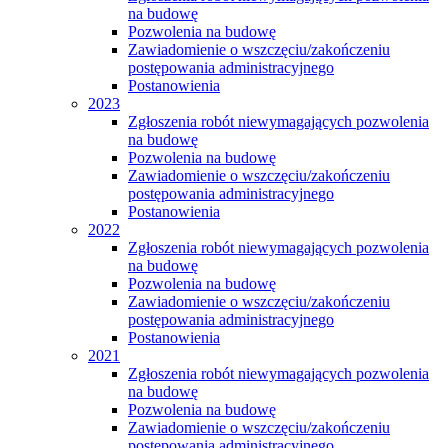
na budowę
Pozwolenia na budowę
Zawiadomienie o wszczęciu/zakończeniu
postępowania administracyjnego
Postanowienia
2023
Zgłoszenia robót niewymagających pozwolenia
na budowę
Pozwolenia na budowę
Zawiadomienie o wszczęciu/zakończeniu
postępowania administracyjnego
Postanowienia
2022
Zgłoszenia robót niewymagających pozwolenia
na budowę
Pozwolenia na budowę
Zawiadomienie o wszczęciu/zakończeniu
postępowania administracyjnego
Postanowienia
2021
Zgłoszenia robót niewymagających pozwolenia
na budowę
Pozwolenia na budowę
Zawiadomienie o wszczęciu/zakończeniu
postępowania administracyjnego