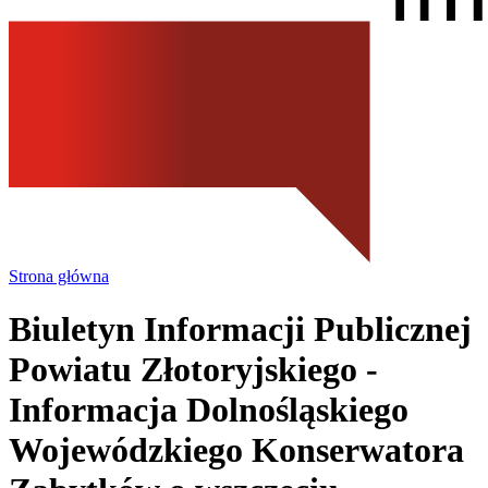
Strona główna
Biuletyn Informacji Publicznej
Powiatu Złotoryjskiego
-
Informacja Dolnośląskiego
Wojewódzkiego Konserwatora