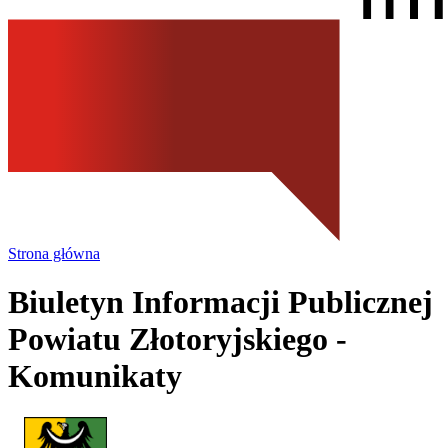
Strona główna
Biuletyn Informacji Publicznej
Powiatu Złotoryjskiego
-
Komunikaty