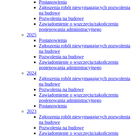
Postanowienia
Zgłoszenia robót niewymagających pozwolenia
na budowę
Pozwolenia na budowę
Zawiadomienie o wszczęciu/zakończeniu
postępowania administracyjnego
2025
Postanowienia
Zgłoszenia robót niewymagających pozwolenia
na budowę
Pozwolenia na budowę
Zawiadomienie o wszczęciu/zakończeniu
postępowania administracyjnego
2024
Zgłoszenia robót niewymagających pozwolenia
na budowę
Pozwolenia na budowę
Zawiadomienie o wszczęciu/zakończeniu
postępowania administracyjnego
Postanowienia
2023
Zgłoszenia robót niewymagających pozwolenia
na budowę
Pozwolenia na budowę
Zawiadomienie o wszczęciu/zakończeniu