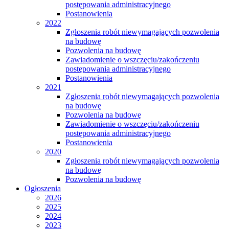
postępowania administracyjnego
Postanowienia
2022
Zgłoszenia robót niewymagających pozwolenia
na budowę
Pozwolenia na budowę
Zawiadomienie o wszczęciu/zakończeniu
postępowania administracyjnego
Postanowienia
2021
Zgłoszenia robót niewymagających pozwolenia
na budowę
Pozwolenia na budowę
Zawiadomienie o wszczęciu/zakończeniu
postępowania administracyjnego
Postanowienia
2020
Zgłoszenia robót niewymagających pozwolenia
na budowę
Pozwolenia na budowę
Ogłoszenia
2026
2025
2024
2023