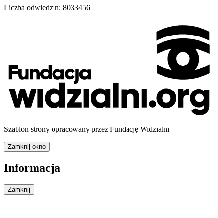
Liczba odwiedzin:
8033456
Szablon strony opracowany przez Fundację Widzialni
Zamknij okno
Informacja
Zamknij