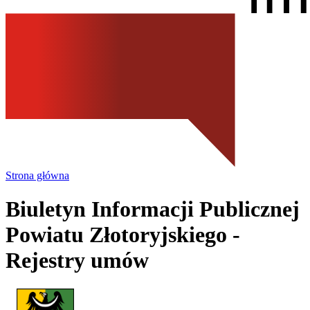
Strona główna
Biuletyn Informacji Publicznej
Powiatu Złotoryjskiego
-
Rejestry umów