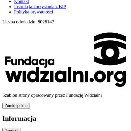
Kontakt
Instrukcja korzystania z BIP
Polityka prywatności
Liczba odwiedzin:
8026147
Szablon strony opracowany przez Fundację Widzialni
Zamknij okno
Informacja