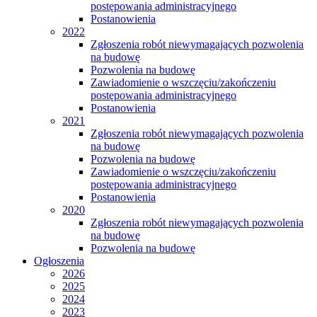
postępowania administracyjnego
Postanowienia
2022
Zgłoszenia robót niewymagających pozwolenia
na budowę
Pozwolenia na budowę
Zawiadomienie o wszczęciu/zakończeniu
postępowania administracyjnego
Postanowienia
2021
Zgłoszenia robót niewymagających pozwolenia
na budowę
Pozwolenia na budowę
Zawiadomienie o wszczęciu/zakończeniu
postępowania administracyjnego
Postanowienia
2020
Zgłoszenia robót niewymagających pozwolenia
na budowę
Pozwolenia na budowę
Ogłoszenia
2026
2025
2024
2023