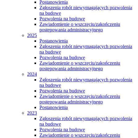
Postanowienia
Zgłoszenia robót niewymagających pozwolenia
na budowę
Pozwolenia na budowę
Zawiadomienie o wszczęciu/zakończeniu
postępowania administracyjnego
2025
Postanowienia
Zgłoszenia robót niewymagających pozwolenia
na budowę
Pozwolenia na budowę
Zawiadomienie o wszczęciu/zakończeniu
postępowania administracyjnego
2024
Zgłoszenia robót niewymagających pozwolenia
na budowę
Pozwolenia na budowę
Zawiadomienie o wszczęciu/zakończeniu
postępowania administracyjnego
Postanowienia
2023
Zgłoszenia robót niewymagających pozwolenia
na budowę
Pozwolenia na budowę
Zawiadomienie o wszczęciu/zakończeniu