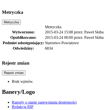
Metryczka
Metryczka
Metryczka
Wytworzono:
2015-03-24 15:08
przez:
Paweł Skiba
Opublikowano:
2015-03-24 00:00
przez:
Paweł Skiba
Podmiot udostępniający:
Starostwo Powiatowe
Odwiedziny:
6834
Rejestr zmian
Rejestr zmian
Brak wpisów.
Banery/Logo
Raporty o stanie zapewniania dostępności
Redakcja BIP