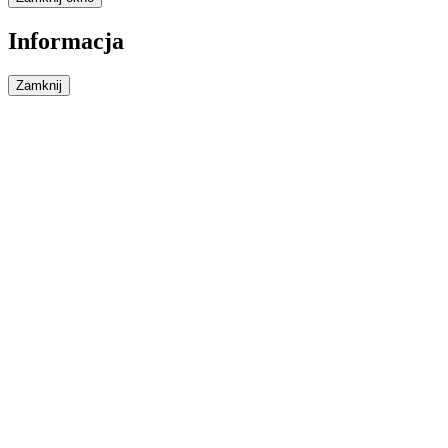
Informacja
Zamknij