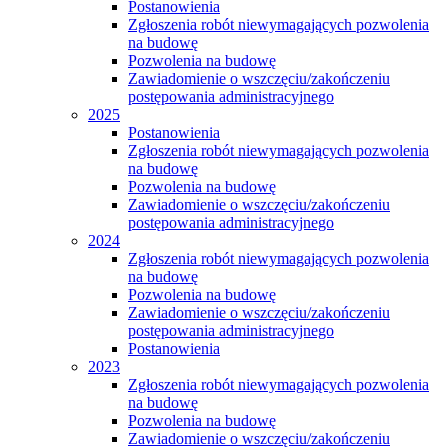
Postanowienia
Zgłoszenia robót niewymagających pozwolenia
na budowę
Pozwolenia na budowę
Zawiadomienie o wszczęciu/zakończeniu
postępowania administracyjnego
2025
Postanowienia
Zgłoszenia robót niewymagających pozwolenia
na budowę
Pozwolenia na budowę
Zawiadomienie o wszczęciu/zakończeniu
postępowania administracyjnego
2024
Zgłoszenia robót niewymagających pozwolenia
na budowę
Pozwolenia na budowę
Zawiadomienie o wszczęciu/zakończeniu
postępowania administracyjnego
Postanowienia
2023
Zgłoszenia robót niewymagających pozwolenia
na budowę
Pozwolenia na budowę
Zawiadomienie o wszczęciu/zakończeniu