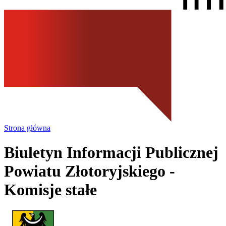
Strona główna
Biuletyn Informacji Publicznej
Powiatu Złotoryjskiego
-
Komisje stałe