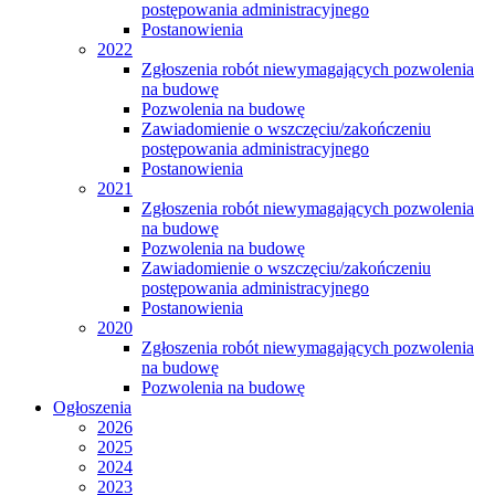
postępowania administracyjnego
Postanowienia
2022
Zgłoszenia robót niewymagających pozwolenia
na budowę
Pozwolenia na budowę
Zawiadomienie o wszczęciu/zakończeniu
postępowania administracyjnego
Postanowienia
2021
Zgłoszenia robót niewymagających pozwolenia
na budowę
Pozwolenia na budowę
Zawiadomienie o wszczęciu/zakończeniu
postępowania administracyjnego
Postanowienia
2020
Zgłoszenia robót niewymagających pozwolenia
na budowę
Pozwolenia na budowę
Ogłoszenia
2026
2025
2024
2023