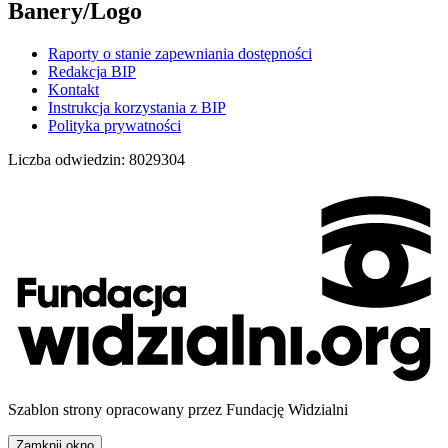
Banery/Logo
Raporty o stanie zapewniania dostępności
Redakcja BIP
Kontakt
Instrukcja korzystania z BIP
Polityka prywatności
Liczba odwiedzin:
8029304
Szablon strony opracowany przez Fundację Widzialni
Zamknij okno