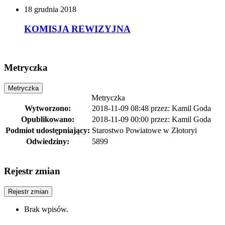
18
grudnia
2018
KOMISJA REWIZYJNA
Metryczka
Metryczka
Metryczka
Wytworzono:
2018-11-09 08:48
przez:
Kamil Goda
Opublikowano:
2018-11-09 00:00
przez:
Kamil Goda
Podmiot udostępniający:
Starostwo Powiatowe w Złotoryi
Odwiedziny:
5899
Rejestr zmian
Rejestr zmian
Brak wpisów.