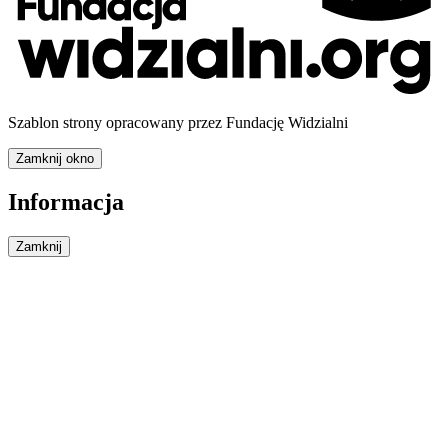
Szablon strony opracowany przez Fundację Widzialni
Zamknij okno
Informacja
Zamknij