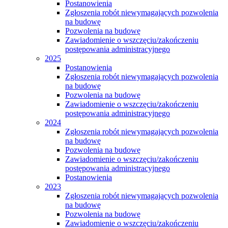
Postanowienia
Zgłoszenia robót niewymagających pozwolenia
na budowę
Pozwolenia na budowę
Zawiadomienie o wszczęciu/zakończeniu
postępowania administracyjnego
2025
Postanowienia
Zgłoszenia robót niewymagających pozwolenia
na budowę
Pozwolenia na budowę
Zawiadomienie o wszczęciu/zakończeniu
postępowania administracyjnego
2024
Zgłoszenia robót niewymagających pozwolenia
na budowę
Pozwolenia na budowę
Zawiadomienie o wszczęciu/zakończeniu
postępowania administracyjnego
Postanowienia
2023
Zgłoszenia robót niewymagających pozwolenia
na budowę
Pozwolenia na budowę
Zawiadomienie o wszczęciu/zakończeniu