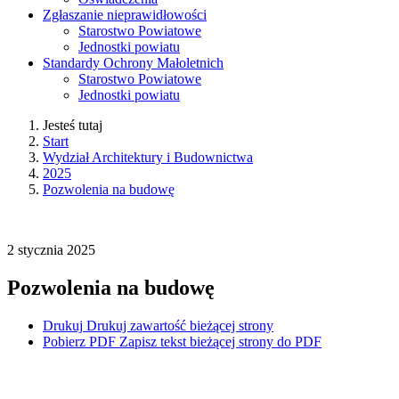
Zgłaszanie nieprawidłowości
Starostwo Powiatowe
Jednostki powiatu
Standardy Ochrony Małoletnich
Starostwo Powiatowe
Jednostki powiatu
Jesteś tutaj
Start
Wydział Architektury i Budownictwa
2025
Pozwolenia na budowę
2
stycznia
2025
Pozwolenia na budowę
Drukuj
Drukuj zawartość bieżącej strony
Pobierz PDF
Zapisz tekst bieżącej strony do PDF