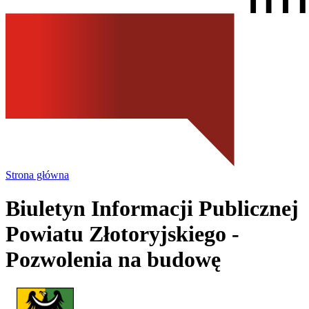
Strona główna
Biuletyn Informacji Publicznej
Powiatu Złotoryjskiego
-
Pozwolenia na budowę