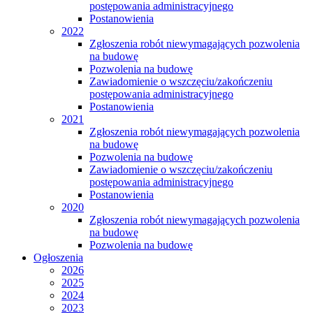
postępowania administracyjnego
Postanowienia
2022
Zgłoszenia robót niewymagających pozwolenia
na budowę
Pozwolenia na budowę
Zawiadomienie o wszczęciu/zakończeniu
postępowania administracyjnego
Postanowienia
2021
Zgłoszenia robót niewymagających pozwolenia
na budowę
Pozwolenia na budowę
Zawiadomienie o wszczęciu/zakończeniu
postępowania administracyjnego
Postanowienia
2020
Zgłoszenia robót niewymagających pozwolenia
na budowę
Pozwolenia na budowę
Ogłoszenia
2026
2025
2024
2023