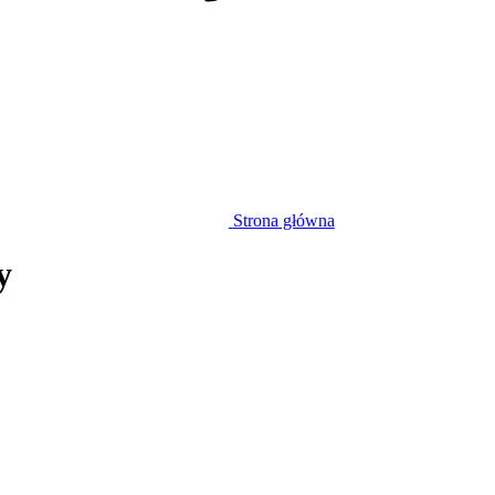
Strona główna
y