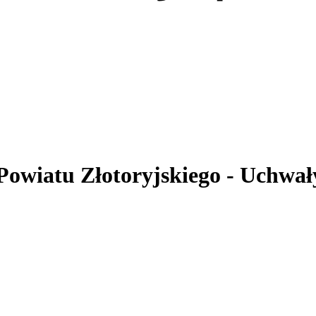
 Powiatu Złotoryjskiego
- Uchwał