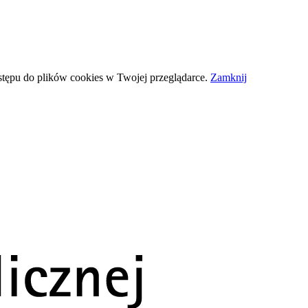
stępu do plików
cookies
w Twojej przeglądarce.
Zamknij