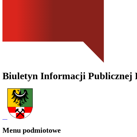
Biuletyn Informacji Publicznej
Menu podmiotowe