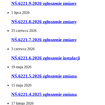
NŚ.6221.9.2026 zgłoszenie zmiany
1
lipca
2026
NŚ.6221.8.2026 zgłoszenie zmiany
25
czerwca
2026
NŚ.6221.7.2026 zgłoszenie zmiany
3
czerwca
2026
NŚ.6221.6.2026 zgłoszenie instalacji
19
maja
2026
NŚ.6221.5.2026 zgłoszenie zmiana
15
maja
2026
NŚ.6221.4.2025 zgłoszenie zmiana
17
lutego
2026