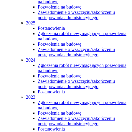
na budowę
Pozwolenia na budowę
Zawiadomienie o wszczęciu/zakończeniu
postępowania administracyjnego
2025
Postanowienia
Zgłoszenia robót niewymagających pozwolenia
na budowę
Pozwolenia na budowę
Zawiadomienie o wszczęciu/zakończeniu
postępowania administracyjnego
2024
Zgłoszenia robót niewymagających pozwolenia
na budowę
Pozwolenia na budowę
Zawiadomienie o wszczęciu/zakończeniu
postępowania administracyjnego
Postanowienia
2023
Zgłoszenia robót niewymagających pozwolenia
na budowę
Pozwolenia na budowę
Zawiadomienie o wszczęciu/zakończeniu
postępowania administracyjnego
Postanowienia