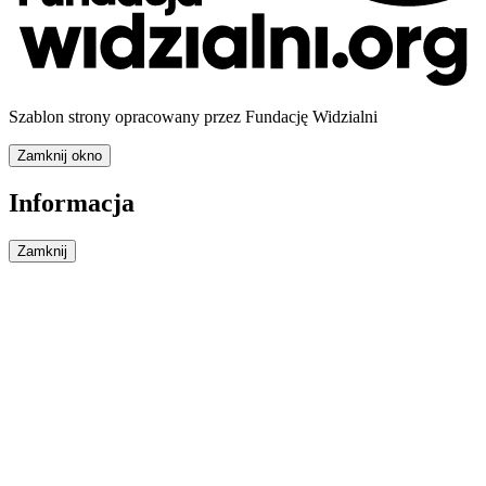
Szablon strony opracowany przez Fundację Widzialni
Zamknij okno
Informacja
Zamknij