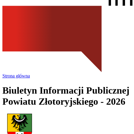
Strona główna
Biuletyn Informacji Publicznej
Powiatu Złotoryjskiego
- 2026