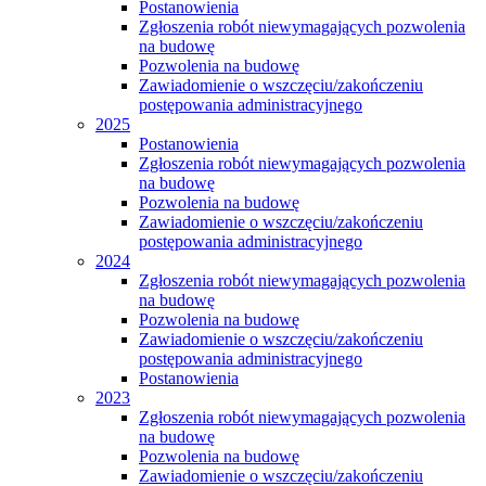
Postanowienia
Zgłoszenia robót niewymagających pozwolenia
na budowę
Pozwolenia na budowę
Zawiadomienie o wszczęciu/zakończeniu
postępowania administracyjnego
2025
Postanowienia
Zgłoszenia robót niewymagających pozwolenia
na budowę
Pozwolenia na budowę
Zawiadomienie o wszczęciu/zakończeniu
postępowania administracyjnego
2024
Zgłoszenia robót niewymagających pozwolenia
na budowę
Pozwolenia na budowę
Zawiadomienie o wszczęciu/zakończeniu
postępowania administracyjnego
Postanowienia
2023
Zgłoszenia robót niewymagających pozwolenia
na budowę
Pozwolenia na budowę
Zawiadomienie o wszczęciu/zakończeniu