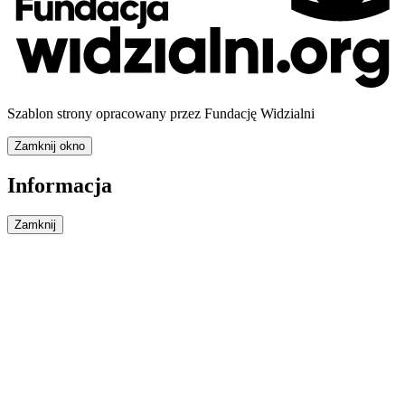
Szablon strony opracowany przez Fundację Widzialni
Zamknij okno
Informacja
Zamknij