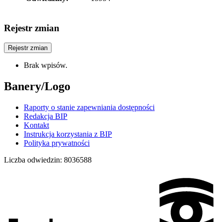
Rejestr zmian
Rejestr zmian
Brak wpisów.
Banery/Logo
Raporty o stanie zapewniania dostępności
Redakcja BIP
Kontakt
Instrukcja korzystania z BIP
Polityka prywatności
Liczba odwiedzin:
8036588