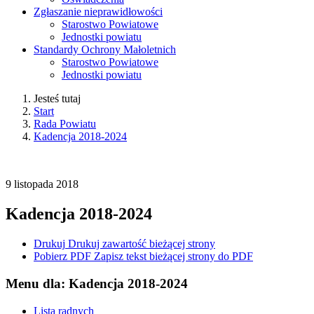
Zgłaszanie nieprawidłowości
Starostwo Powiatowe
Jednostki powiatu
Standardy Ochrony Małoletnich
Starostwo Powiatowe
Jednostki powiatu
Jesteś tutaj
Start
Rada Powiatu
Kadencja 2018-2024
9
listopada
2018
Kadencja 2018-2024
Drukuj
Drukuj zawartość bieżącej strony
Pobierz PDF
Zapisz tekst bieżącej strony do PDF
Menu dla: Kadencja 2018-2024
Lista radnych