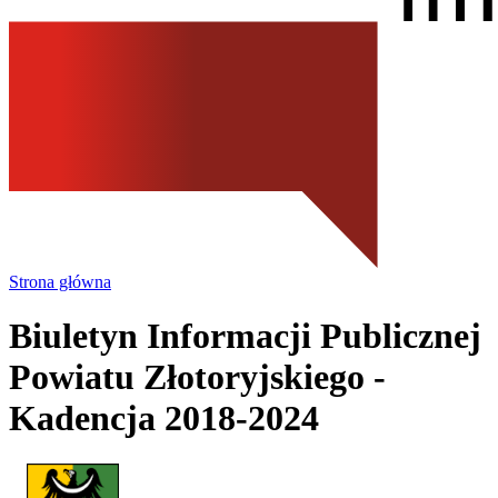
Strona główna
Biuletyn Informacji Publicznej
Powiatu Złotoryjskiego
-
Kadencja 2018-2024