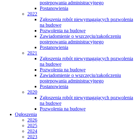
postępowania administracyjnego
Postanowienia
2022
Zgłoszenia robót niewymagających pozwolenia
na budowę
Pozwolenia na budowę
Zawiadomienie o wszczęciu/zakończeniu
postępowania administracyjnego
Postanowienia
2021
Zgłoszenia robót niewymagających pozwolenia
na budowę
Pozwolenia na budowę
Zawiadomienie o wszczęciu/zakończeniu
postępowania administracyjnego
Postanowienia
2020
Zgłoszenia robót niewymagających pozwolenia
na budowę
Pozwolenia na budowę
Ogłoszenia
2026
2025
2024
2023