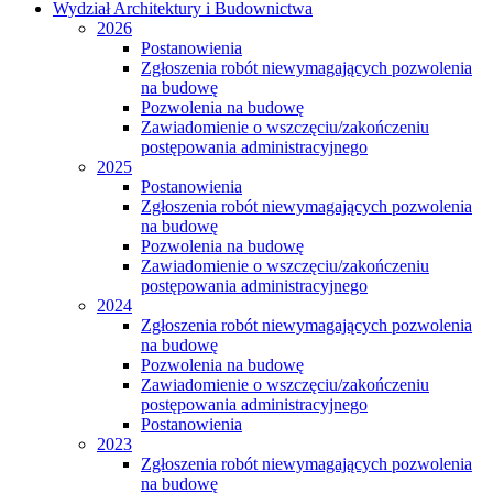
Wydział Architektury i Budownictwa
2026
Postanowienia
Zgłoszenia robót niewymagających pozwolenia
na budowę
Pozwolenia na budowę
Zawiadomienie o wszczęciu/zakończeniu
postępowania administracyjnego
2025
Postanowienia
Zgłoszenia robót niewymagających pozwolenia
na budowę
Pozwolenia na budowę
Zawiadomienie o wszczęciu/zakończeniu
postępowania administracyjnego
2024
Zgłoszenia robót niewymagających pozwolenia
na budowę
Pozwolenia na budowę
Zawiadomienie o wszczęciu/zakończeniu
postępowania administracyjnego
Postanowienia
2023
Zgłoszenia robót niewymagających pozwolenia
na budowę