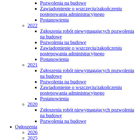
Pozwolenia na budowę
Zawiadomienie o wszczęciu/zakończeniu
postępowania administracyjnego
Postanowienia
2022
Zgłoszenia robót niewymagających pozwolenia
na budowę
Pozwolenia na budowę
Zawiadomienie o wszczęciu/zakończeniu
postępowania administracyjnego
Postanowienia
2021
Zgłoszenia robót niewymagających pozwolenia
na budowę
Pozwolenia na budowę
Zawiadomienie o wszczęciu/zakończeniu
postępowania administracyjnego
Postanowienia
2020
Zgłoszenia robót niewymagających pozwolenia
na budowę
Pozwolenia na budowę
Ogłoszenia
2026
2025