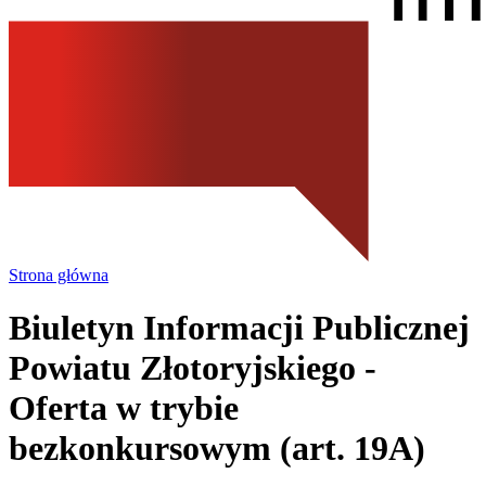
Strona główna
Biuletyn Informacji Publicznej
Powiatu Złotoryjskiego
-
Oferta w trybie
bezkonkursowym (art. 19A)