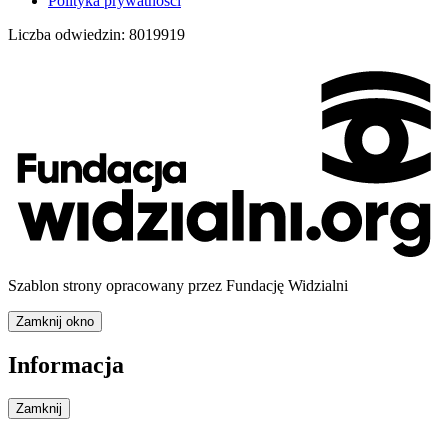
Polityka prywatności
Liczba odwiedzin:
8019919
Szablon strony opracowany przez Fundację Widzialni
Zamknij okno
Informacja
Zamknij