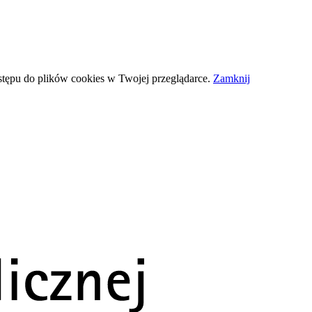
stępu do plików
cookies
w Twojej przeglądarce.
Zamknij