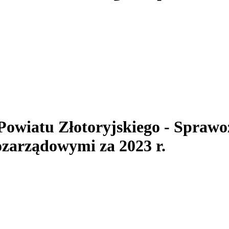
 Powiatu Złotoryjskiego
- Sprawo
zarządowymi za 2023 r.