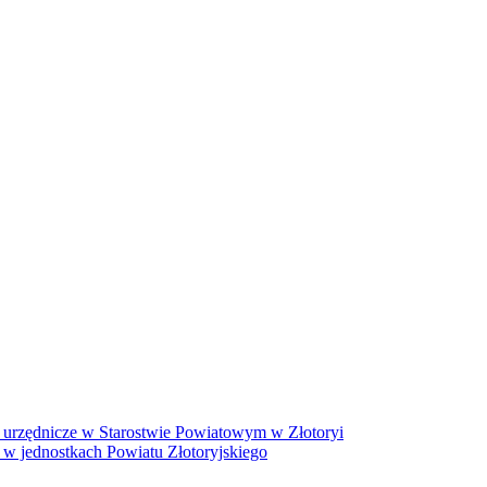
 urzędnicze w Starostwie Powiatowym w Złotoryi
 w jednostkach Powiatu Złotoryjskiego