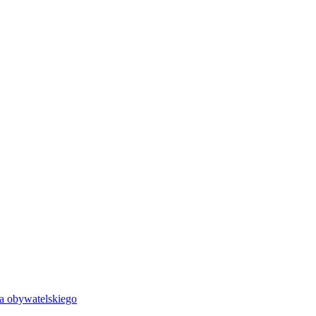
wa obywatelskiego