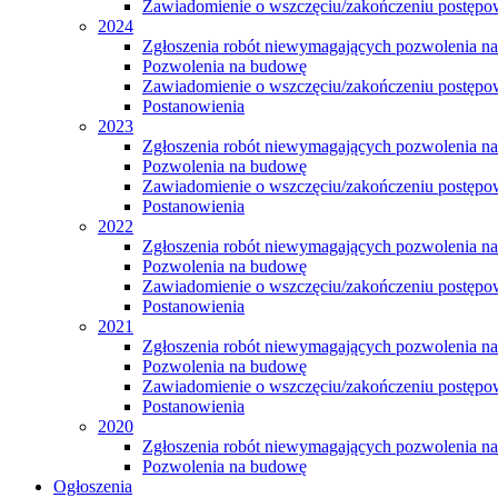
Zawiadomienie o wszczęciu/zakończeniu postępow
2024
Zgłoszenia robót niewymagających pozwolenia n
Pozwolenia na budowę
Zawiadomienie o wszczęciu/zakończeniu postępow
Postanowienia
2023
Zgłoszenia robót niewymagających pozwolenia n
Pozwolenia na budowę
Zawiadomienie o wszczęciu/zakończeniu postępow
Postanowienia
2022
Zgłoszenia robót niewymagających pozwolenia n
Pozwolenia na budowę
Zawiadomienie o wszczęciu/zakończeniu postępow
Postanowienia
2021
Zgłoszenia robót niewymagających pozwolenia n
Pozwolenia na budowę
Zawiadomienie o wszczęciu/zakończeniu postępow
Postanowienia
2020
Zgłoszenia robót niewymagających pozwolenia n
Pozwolenia na budowę
Ogłoszenia