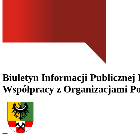
Biuletyn Informacji Publicznej
Współpracy z Organizacjami Po