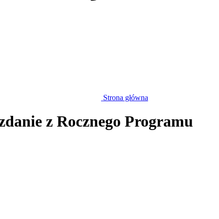
Strona główna
zdanie z Rocznego Programu