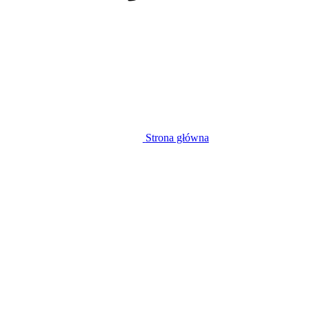
Strona główna