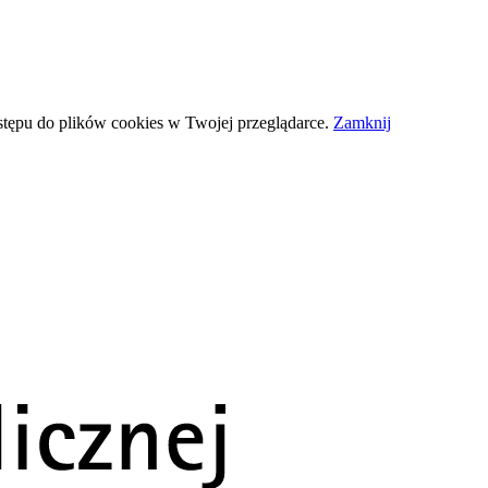
stępu do plików
cookies
w Twojej przeglądarce.
Zamknij