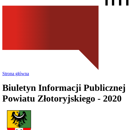
Strona główna
Biuletyn Informacji Publicznej
Powiatu Złotoryjskiego
- 2020