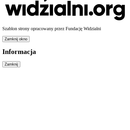
Szablon strony opracowany przez Fundację Widzialni
Zamknij okno
Informacja
Zamknij