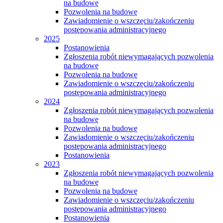
na budowę
Pozwolenia na budowę
Zawiadomienie o wszczęciu/zakończeniu
postępowania administracyjnego
2025
Postanowienia
Zgłoszenia robót niewymagających pozwolenia
na budowę
Pozwolenia na budowę
Zawiadomienie o wszczęciu/zakończeniu
postępowania administracyjnego
2024
Zgłoszenia robót niewymagających pozwolenia
na budowę
Pozwolenia na budowę
Zawiadomienie o wszczęciu/zakończeniu
postępowania administracyjnego
Postanowienia
2023
Zgłoszenia robót niewymagających pozwolenia
na budowę
Pozwolenia na budowę
Zawiadomienie o wszczęciu/zakończeniu
postępowania administracyjnego
Postanowienia