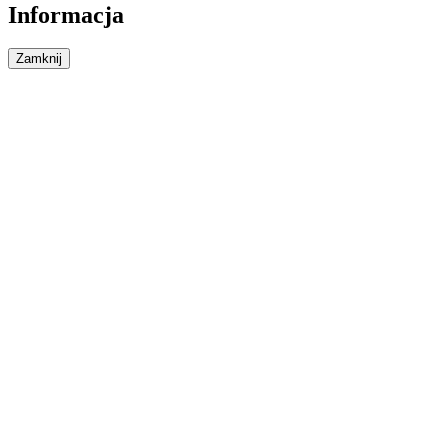
Informacja
Zamknij