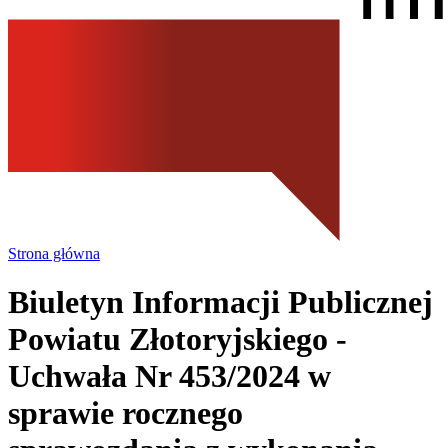
Strona główna
Biuletyn Informacji Publicznej
Powiatu Złotoryjskiego
-
Uchwała Nr 453/2024 w
sprawie rocznego