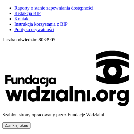
Raporty o stanie zapewniania dostępności
Redakcja BIP
Kontakt
Instrukcja korzystania z BIP
Polityka prywatności
Liczba odwiedzin:
8033905
Szablon strony opracowany przez Fundację Widzialni
Zamknij okno