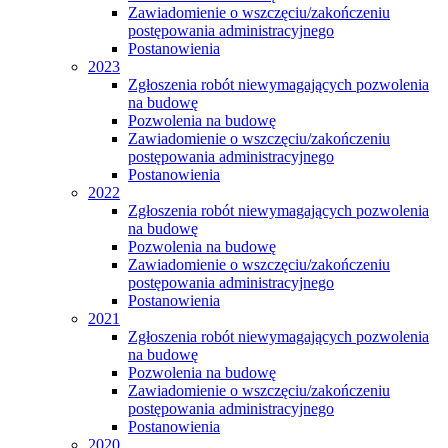
Zawiadomienie o wszczęciu/zakończeniu
postępowania administracyjnego
Postanowienia
2023
Zgłoszenia robót niewymagających pozwolenia
na budowę
Pozwolenia na budowę
Zawiadomienie o wszczęciu/zakończeniu
postępowania administracyjnego
Postanowienia
2022
Zgłoszenia robót niewymagających pozwolenia
na budowę
Pozwolenia na budowę
Zawiadomienie o wszczęciu/zakończeniu
postępowania administracyjnego
Postanowienia
2021
Zgłoszenia robót niewymagających pozwolenia
na budowę
Pozwolenia na budowę
Zawiadomienie o wszczęciu/zakończeniu
postępowania administracyjnego
Postanowienia
2020